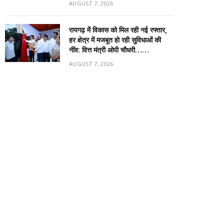
AUGUST 7, 2026
रायगढ़ में विकास को मिल रही नई रफ्तार,
हर क्षेत्र में मजबूत हो रही सुविधाओं की
नींव: वित्त मंत्री ओपी चौधरी……
AUGUST 7, 2026