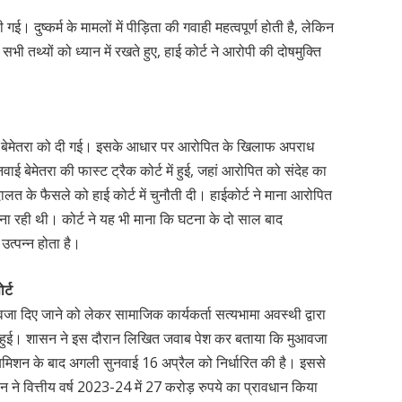
गई। दुष्कर्म के मामलों में पीड़िता की गवाही महत्वपूर्ण होती है, लेकिन
भी तथ्यों को ध्यान में रखते हुए, हाई कोर्ट ने आरोपी की दोषमुक्ति
 बेमेतरा को दी गई। इसके आधार पर आरोपित के खिलाफ अपराध
ाई बेमेतरा की फास्ट ट्रैक कोर्ट में हुई, जहां आरोपित को संदेह का
ालत के फैसले को हाई कोर्ट में चुनौती दी। हाईकोर्ट ने माना आरोपित
ना रही थी। कोर्ट ने यह भी माना कि घटना के दो साल बाद
उत्पन्न होता है।
र्ट
जा दिए जाने को लेकर सामाजिक कार्यकर्ता सत्यभामा अवस्थी द्वारा
ाई हुई। शासन ने इस दौरान लिखित जवाब पेश कर बताया कि मुआवजा
बमिशन के बाद अगली सुनवाई 16 अप्रैल को निर्धारित की है। इससे
सन ने वित्तीय वर्ष 2023-24 में 27 करोड़ रुपये का प्रावधान किया