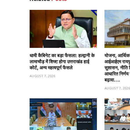
धामी कैबिनेट का बड़ा फैसला: हल्द्वानी के
योजना, आर्थिक 
लामाचौड़ में शिफ्ट होगा उत्तराखंड हाई
आईआईएम रायपु
कोर्ट, अन्य महत्वपूर्ण फैसले
सुशासन, नीति नि
आधारित निर्णय 
AUGUST 7, 2026
बढ़ावा….
AUGUST 7, 202