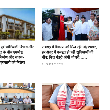
एवं सांख्यिकी विभाग और
रायगढ़ में विकास को मिल रही नई रफ्तार,
र के बीच एमओयू
हर क्षेत्र में मजबूत हो रही सुविधाओं की
र्माण और साक्ष्य-
नींव: वित्त मंत्री ओपी चौधरी……
प्रणाली को मिलेगा
AUGUST 7, 2026
6