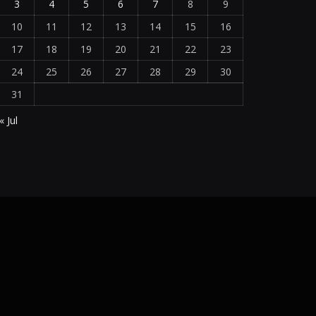
3
4
5
6
7
8
9
10
11
12
13
14
15
16
17
18
19
20
21
22
23
24
25
26
27
28
29
30
31
« Jul