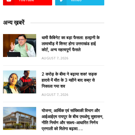
अन्य ख़बरें
धामी कैबिनेट का बड़ा फैसला: हल्द्वानी के
लामाचौड़ में शिफ्ट होगा उत्तराखंड हाई
कोर्ट, अन्य महत्वपूर्ण फैसले
AUGUST 7, 2026
2 करोड़ के बीमा ने बढ़ाया शक! सड़क
हादसे में मौत के 3 महीने बाद कब्र से
निकाला गया शव
AUGUST 7, 2026
योजना, आर्थिक एवं सांख्यिकी विभाग और
आईआईएम रायपुर के बीच एमओयू सुशासन,
नीति निर्माण और साक्ष्य-आधारित निर्णय
प्रणाली को मिलेगा बढ़ावा….