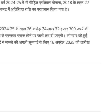
ीय वर्ष 2024-25 में भी पीड़ित प्रतिकर योजना, 2018 के तहत 27
बजट में अतिरिक्त राशि का प्रावधान किया गया है।
 वर्ष 2024-25 के तहत 26 करोड़ 74 लाख 32 हजार 700 रुपये की
से प्रस्ताव प्राप्त होने पर जारी कर दी जाएगी। सोमवार को हुई
ोर्ट ने मामले की अगली सुनवाई के लिए 16 अप्रैल 2025 की तारीख