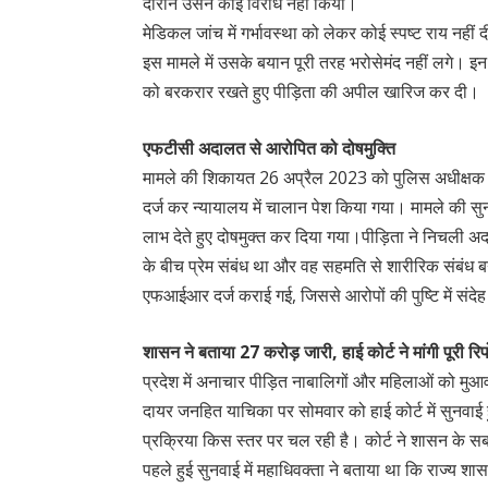
दौरान उसने कोई विरोध नहीं किया।
मेडिकल जांच में गर्भावस्था को लेकर कोई स्पष्ट राय नहीं दी 
इस मामले में उसके बयान पूरी तरह भरोसेमंद नहीं लगे। इन स
को बरकरार रखते हुए पीड़िता की अपील खारिज कर दी।
एफटीसी अदालत से आरोपित को दोषमुक्ति
मामले की शिकायत 26 अप्रैल 2023 को पुलिस अधीक्षक
दर्ज कर न्यायालय में चालान पेश किया गया। मामले की सुनव
लाभ देते हुए दोषमुक्त कर दिया गया।पीड़िता ने निचली अद
के बीच प्रेम संबंध था और वह सहमति से शारीरिक संबंध ब
एफआईआर दर्ज कराई गई, जिससे आरोपों की पुष्टि में संदेह 
शासन ने बताया 27 करोड़ जारी, हाई कोर्ट ने मांगी पूरी रिपो
प्रदेश में अनाचार पीड़ित नाबालिगों और महिलाओं को मुआव
दायर जनहित याचिका पर सोमवार को हाई कोर्ट में सुनव
प्रक्रिया किस स्तर पर चल रही है। कोर्ट ने शासन के स
पहले हुई सुनवाई में महाधिवक्ता ने बताया था कि राज्य शा