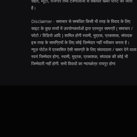
सेहत, ब्यूटी, रोजगार तथा टेक्नोलॉजी से संबंधित खबरें पोस्ट की जाती
है।
Disclaimer - समाचार से सम्बंधित किसी भी तरह के विवाद के लिए
साइट के कुछ तत्वों में उपयोगकर्ताओं द्वारा प्रस्तुत सामग्री ( समाचार /
फोटो / विडियो आदि ) शामिल होगी स्वामी, मुद्रक, प्रकाशक, संपादक
इस तरह के सामग्रियों के लिए कोई ज़िम्मेदार नहीं स्वीकार करता है।
न्यूज़ पोर्टल में प्रकाशित ऐसी सामग्री के लिए संवाददाता / खबर देने वाला
स्वयं जिम्मेदार होगा, स्वामी, मुद्रक, प्रकाशक, संपादक की कोई भी
जिम्मेदारी नहीं होगी. सभी विवादों का न्यायक्षेत्र रायपुर होगा