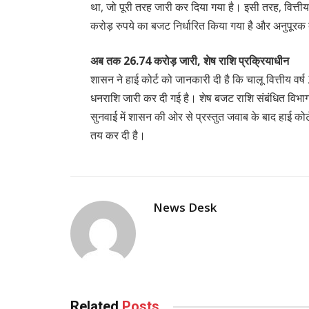
था, जो पूरी तरह जारी कर दिया गया है। इसी तरह, वित्त
करोड़ रुपये का बजट निर्धारित किया गया है और अनुपूरक 
अब तक 26.74 करोड़ जारी, शेष राशि प्रक्रियाधीन
शासन ने हाई कोर्ट को जानकारी दी है कि चालू वित्तीय
धनराशि जारी कर दी गई है। शेष बजट राशि संबंधित विभाग 
सुनवाई में शासन की ओर से प्रस्तुत जवाब के बाद हाई क
तय कर दी है।
News Desk
Related
Posts