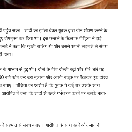
नहीं पहुंच सका। शादी का झांसा देकर युवक द्वारा यौन शोषण करने के
हुए दोषमुक्त कर दिया था। इस फैसले के खिलाफ पीड़िता ने हाई
 कोर्ट ने कहा कि युवती बालिग थी और उसने अपनी सहमति से संबंध
ीं होता।
े माध्यम से हुई थी। दोनों के बीच दोस्ती बढ़ी और धीरे-धीरे यह
 11:30 बजे फोन कर उसे बुलाया और अपनी बाइक पर बैठाकर एक दोस्त
बंध बनाए। पीड़िता का आरोप है कि युवक ने कई बार उसके साथ
र, आरोपित ने कहा कि शादी से पहले गर्भधारण करने पर उसके माता-
 उसने सहमति से संबंध बनाए। आरोपित के साथ रहने और जाने के