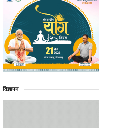
विज्ञापन