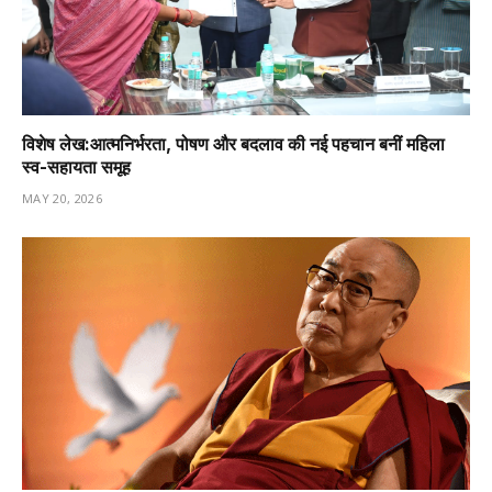
विशेष लेख:आत्मनिर्भरता, पोषण और बदलाव की नई पहचान बनीं महिला
स्व-सहायता समूह
MAY 20, 2026