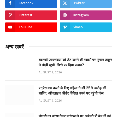
Facebook
Twitter
Pinterest
Instagram
YouTube
Vimeo
अन्य ख़बरें
यशस्वी जायसवाल को डेट करने की खबरों पर मृणाल ठाकुर
ने तोड़ी चुप्पी, रिश्ते पर दिया जवाब?
AUGUST 9, 2026
स्ट्रेस कम करने के लिए महिला ने की ₹258 करोड़ की
शॉपिंग, ऑनलाइन ऑर्डर कैंसिल करने पर पहुंची जेल
AUGUST 9, 2026
नौकरी का झांसा देकर पुर्तगाल ले गए, पहुंचते ही बेच दी गई