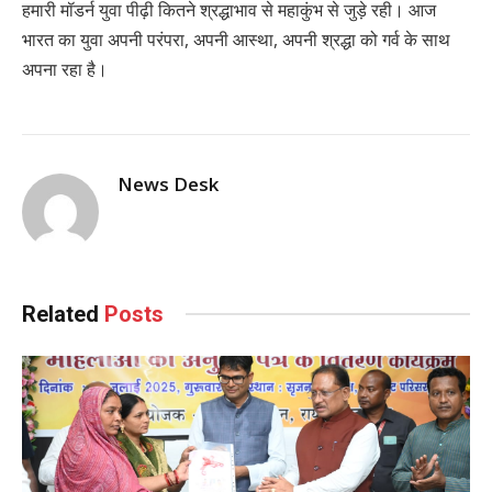
हमारी मॉडर्न युवा पीढ़ी कितने श्रद्धाभाव से महाकुंभ से जुड़े रही। आज
भारत का युवा अपनी परंपरा, अपनी आस्था, अपनी श्रद्धा को गर्व के साथ
अपना रहा है।
News Desk
Related
Posts