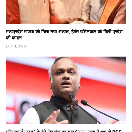
मध्यप्रदेश भाजपा को मिला नया अध्यक्ष, हेमंत खंडेलवाल को मिली प्रदेश
की कमान
JULY 1, 2025
मल्लिकार्जुन खड़गे के बेटे प्रियांक का बड़ा ऐलान- सत्ता में आए तो RSS