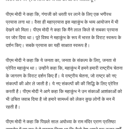
पीएम मोदी ने कहा कि, गंगाजी को धरती पर लाने के लिए एक भगीरथ
प्रयास लगा था। वैसा ही महाप्रयास इस महाकुंभ के भव्य आयोजन में भी
देखने को मिला। पीएम मोदी ने कहा कि मैंने लाल किले से सबका प्रयास
पर जोर दिया था। पूरे विश्व ने महाकुंभ के रूप में भारत के विराट स्वरूप के
दर्शन किए। सबके प्रयास का यही साक्षात स्वरूप है।
पीएम मोदी ने कहा कि ये जनता का, जनता के संकल्प के लिए, जनता से
प्रेरित महाकुंभ था। उन्होंने कहा कि, महाकुंभ में हमने हमारी राष्ट्रीय चेतना
के जागरण के विराट दर्शन किए हैं। ये राष्ट्रीय चेतना, जो राष्ट्र को नए
संकल्पों की ओर ले जाती है। ये नए संकल्पों की की सिद्धि के लिए प्रेरित
करती है। पीएम मोदी ने आगे कहा कि महाकुंभ ने उन संकाओं आशंकाओं को
भी उचित जवाब दिया है जो हमारे सामर्थ्य को लेकर कुछ लोगों के मन में
रहती है।
पीएम मोदी ने कहा कि पिछले साल अयोध्या के राम मंदिर प्राण प्रतिष्ठा