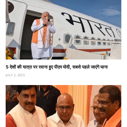
5 देशों की यात्रा पर रवाना हुए पीएम मोदी, सबसे पहले जाएंगे घाना
JULY 2, 2025