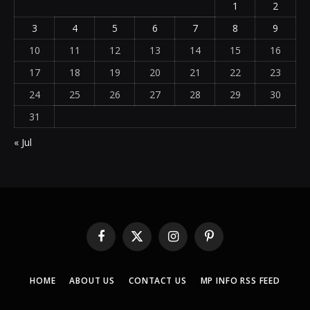
1
2
3
4
5
6
7
8
9
10
11
12
13
14
15
16
17
18
19
20
21
22
23
24
25
26
27
28
29
30
31
« Jul
Facebook
X
Instagram
Pinterest
(Twitter)
HOME
ABOUT US
CONTACT US
MP INFO RSS FEED