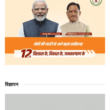
विज्ञापन