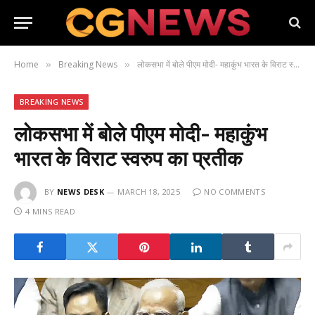
Home
Breaking News
लोकसभा में बोले पीएम मोदी- महाकुंभ भारत के विराट स्वरुप का प्रतीक
»
»
BREAKING NEWS
लोकसभा में बोले पीएम मोदी- महाकुंभ
भारत के विराट स्वरुप का प्रतीक
BY
NEWS DESK
MARCH 18, 2025
NO COMMENTS
4 MINS READ