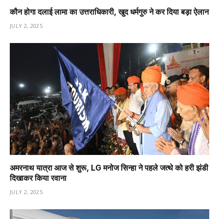
कौन होगा दलाई लामा का उत्तराधिकारी, खुद धर्मगुरु ने कर दिया बड़ा ऐलान
JULY 2, 2025
अमरनाथ यात्रा आज से शुरू, LG मनोज सिन्हा ने पहले जत्थे को हरी झंडी
दिखाकर किया रवाना
JULY 2, 2025