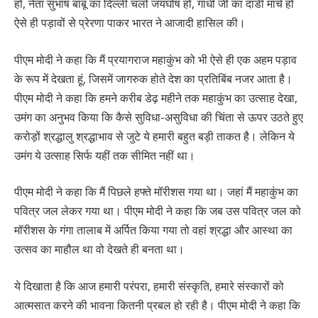
हो, नेता सुभाष बाबू का दिल्ली चलो जयघोष हो, गांधी जी का दांडी मार्च हो
ऐसे ही पड़ावों से प्रेरणा पाकर भारत ने आजादी हासिल की।
पीएम मोदी ने कहा कि मैं प्रयागराज महाकुंभ को भी ऐसे ही एक अहम पड़ाव
के रूप में देखता हूं, जिसमें जागरुक होते देश का प्रतिबिंब नजर आता है।
पीएम मोदी ने कहा कि हमने करीब डेढ़ महीने तक महाकुंभ का उत्साह देखा,
उमंग का अनुभव किया कि कैसे सुविधा-असुविधा की चिंता से ऊपर उठते हुए
करोड़ों श्रद्धालु श्रद्धाभाव से जुटे ये हमारी बहुत बड़ी ताकत है। लेकिन ये
उमंग ये उत्साह सिर्फ यहीं तक सीमित नहीं था।
पीएम मोदी ने कहा कि मैं पिछले हफ्ते मॉरीशस गया था। जहां मैं महाकुंभ का
पवित्र जल लेकर गया था। पीएम मोदी ने कहा कि जब उस पवित्र जल को
मॉरीशस के गंगा तालाब में अर्पित किया गया तो वहां श्रद्धा और आस्था का
उत्सव का माहौल था वो देखते ही बनता था।
ये दिखाता है कि आज हमारी परंपरा, हमारी संस्कृति, हमारे संस्कारों को
आत्मसात करने की भावना कितनी प्रबल हो रही है। पीएम मोदी ने कहा कि