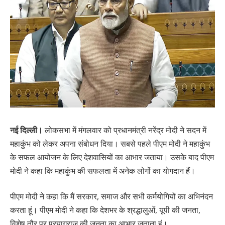
नई दिल्ली।
लोकसभा में मंगलवार को प्रधानमंत्री नरेंद्र मोदी ने सदन में
महाकुंभ को लेकर अपना संबोधन दिया। सबसे पहले पीएम मोदी ने महाकुंभ
के सफल आयोजन के लिए देशवासियों का आभार जताया। उसके बाद पीएम
मोदी ने कहा कि महाकुंभ की सफलता में अनेक लोगों का योगदान हैं।
पीएम मोदी ने कहा कि मैं सरकार, समाज और सभी कर्मयोगियों का अभिनंदन
करता हूं। पीएम मोदी ने कहा कि देशभर के श्रद्धालुओं, यूपी की जनता,
विशेष तौर पर प्रयागराज की जनता का आभार जताता हूं।