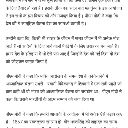
समारोह में हम सब ने ये महसूस किया था कि कैसे देश अगले एक हजार वर्षों
के लिए तैयार हो रहा है। इसके ठीक एक साल बाद महाकुंभ के इस आयोजन
ने हम सभी के इस विचार को और मजबूत किया है। पीएम मोदी ने कहा कि
देश की ये सामूहिक चेतना देश का सामर्थ्य बताती है।
उन्होंने कहा कि, किसी भी राष्ट्र के जीवन में मानव जीवन में भी अनेक मोड़
आते हैं जो सदियों के लिए आने वाली पीढ़ियों के लिए उदाहरण बन जाते हैं।
हमारे देश के इतिहास में भी ऐसे पल आए हैं जिन्होंने देश को नई दिशा दी देश
को जोड़कर जागृत किया है।
पीएम मोदी ने कहा कि भक्ति आंदोलन के समय देश के कोने-कोने में
आध्यात्मिक चेतना उभरी। स्वामी विवेकानंद ने शिकागो में एक सदी पहले जो
बात कही थी वो भारत की आध्यात्मिक चेतना का जयघोष था। पीएम मोदी ने
कहा कि उसने भारतीयों के आत्म सम्मान को जगा दिया था।
पीएम मोदी ने कहा कि हमारी आजादी के आंदोलन में भी अनेक ऐसे पड़ाव आए
हैं। 1857 का स्वतंत्रता संग्राम हो, वीर भगतसिंह की शहादत का समय