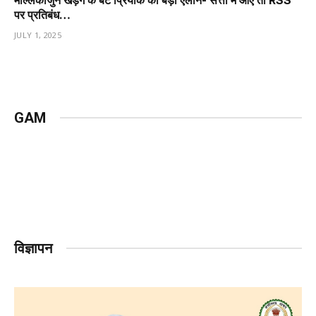
पर प्रतिबंध…
JULY 1, 2025
GAM
विज्ञापन