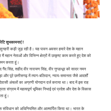
टि शुभकामनाएं !
क सुनहरी कड़ी जुड़ रही है। यह पावन अवसर हमारे देश के महान
हान नेताओं और विभिन्न क्षेत्रों में उत्कृष्ट काम करते हुए देश को
नमन करता हूं।
द गैंद सिंह, शहीद वीर नारायण सिंह, वीर गुण्डाधूर को सादर नमन
ोड़ा और पूरे छत्तीसगढ़ में त्याग-बलिदान, न्याय-समानता जैसे आदर्शों
दिवासी अंचलों का अग्रणी योगदान दर्ज कराया था। बाद में इस राह
्रता संग्राम में महत्वपूर्ण भूमिका निभाई एवं प्रदेश और देश के विकास
ता हूं।
 इस संविधान को अधिनियमित और आत्मार्पित किया था। भारत के