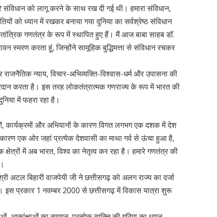
 संविधान को लागू करने के साथ रख दी गई थी। हमारा संविधान,
ियों को ध्यान में रखकर बनाया गया दुनिया का सर्वश्रेष्ठ संविधान
्रिक गणतंत्र के रूप में स्थापित हुए हैं। मैं आज बाबा साहब डॉ.
 स्मरण करता हूं, जिन्होंने सामूहिक बुद्धिमत्ता से संविधान रचकर
राजनैतिक न्याय, विचार-अभिव्यक्ति-विश्वास-धर्म और उपासना की
दान करता है। इस तरह लोकतंत्रात्मक गणराज्य के रूप में भारत की
निया में फहरा रहा है।
नाओं, कार्यक्रमों और अभियानों के कारण विगत लगभग एक दशक में देश
सके कारण एक ओर जहां प्रत्येक देशवासी का माथा गर्व से ऊंचा हुआ है,
क्षेत्रों में अब भारत, विश्व का नेतृत्व कर रहा है। हमारे गणतंत्र की
ं।
ी श्री अटल बिहारी वाजपेयी जी ने छत्तीसगढ़ को अलग राज्य का दर्जा
। इस प्रकार 1 नवम्बर 2000 से छत्तीसगढ़ में विकास यात्रा शुरू
ाओं, आकांक्षाओं का सम्मान, प्रत्येक व्यक्ति की गरिमा का ध्यान,