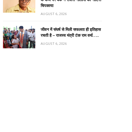
चिपकाया
AUGUST 6, 2026
जीवन में संघर्ष से मिली सफलता ही इतिहास
रचती है – राजस्व मंत्री टंक राम वर्मा…..
AUGUST 6, 2026