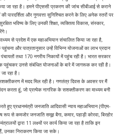
 किया जा रहा है। हमने पीएससी प्रकरण की जांच सीबीआई से कराने
 की पारदर्शिता और गुणवत्ता सुनिश्चित करने के लिए अनेक स्तरों पर
ुरक्षित भविष्य के लिए उनकी शिक्षा, व्यक्तित्व विकास, संस्कार,
ेंगे।
ाध्यम से प्रदेश में एक महाअभियान संचालित किया जा रहा है,
 पहुंचना और पात्रतानुसार उन्हें विभिन्न योजनाओं का लाभ प्रदान
पंचायतों तथा 170 नगरीय निकायों में पहुंच रही है। भारत सरकार
 पहुंचकर उनसे संबंधित योजनाओं के बारे में जागरूक कर रही है।
ा जा रहा है।
्तीकरण में मदद मिल रही है। गणतंत्र दिवस के अवसर पर मैं
न करता हूं, जो प्रत्येक नागरिक के सशक्तीकरण का माध्यम बनी
 करते हुए प्रधानमंत्री जनजाति आदिवासी न्याय महाअभियान (पीएम-
शेष रूप से कमजोर जनजाति समूह बैगा, कमार, पहाड़ी कोरवा, बिरहोर
त्रालयों द्वारा 11 लक्ष्यों पर कार्य किया जा रहा है ताकि इन
ए हैं, उनका निराकरण किया जा सके।