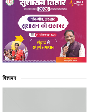
विज्ञापन