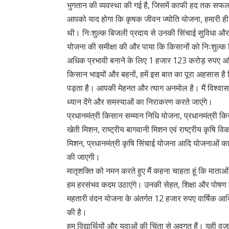
भुगतान की व्यवस्था की गई है, जिसमें काफी हद तक सफल
आपको याद होगा कि कृषक जीवन ज्योति योजना, हमारी ही पू
थी। निःशुल्क बिजली प्रदाय से उनकी सिंचाई सुविधा और उ
योजना की समीक्षा की और पाया कि किसानों को निःशुल्क 
अधिक प्रभावी बनाने के लिए 1 हजार 123 करोड़ रुपए अत
किसान भाइयों और बहनों, हमें इस बात का पूरा अहसास ह
पड़ता है। आपकी मेहनत और त्याग अनमोल है। मैं विश्वास द
ध्यान देंगे और समस्याओं का निराकरण करते जाएंगे।
प्रधानमंत्री किसान सम्मान निधि योजना, प्रधानमंत्री कि
खेती मिशन, राष्ट्रीय बागवानी मिशन एवं राष्ट्रीय कृष
मिशन, प्रधानमंत्री कृषि सिंचाई योजना आदि योजनाओं का
की जाएगी।
मातृशक्ति को नमन करते हुए मैं कहना चाहता हूं कि माताओं,
हम हरसंभव कदम उठाएंगे। उनकी सेहत, शिक्षा और पोषण क
महतारी वंदन योजना के अंतर्गत 12 हजार रुपए वार्षिक आर्
की है।
हम विद्यार्थियों और युवाओं की चिंता से अवगत हैं। यही व