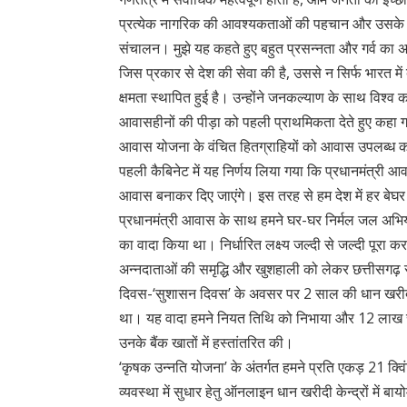
प्रत्येक नागरिक की आवश्यकताओं की पहचान और उसके अ
संचालन। मुझे यह कहते हुए बहुत प्रसन्नता और गर्व का अनुभव 
जिस प्रकार से देश की सेवा की है, उससे न सिर्फ भारत में 
क्षमता स्थापित हुई है। उन्होंने जनकल्याण के साथ विश्व
आवासहीनों की पीड़ा को पहली प्राथमिकता देते हुए कहा 
आवास योजना के वंचित हितग्राहियों को आवास उपलब्ध क
पहली कैबिनेट में यह निर्णय लिया गया कि प्रधानमंत्री 
आवास बनाकर दिए जाएंगे। इस तरह से हम देश में हर बेघर के
प्रधानमंत्री आवास के साथ हमने घर-घर निर्मल जल अभियान
का वादा किया था। निर्धारित लक्ष्य जल्दी से जल्दी पूरा 
अन्नदाताओं की समृद्धि और खुशहाली को लेकर छत्तीसगढ़ राज
दिवस-‘सुशासन दिवस’ के अवसर पर 2 साल की धान खरीदी
था। यह वादा हमने नियत तिथि को निभाया और 12 लाख स
उनके बैंक खातों में हस्तांतरित की।
‘कृषक उन्नति योजना’ के अंतर्गत हमने प्रति एकड़ 21 क्
व्यवस्था में सुधार हेतु ऑनलाइन धान खरीदी केन्द्रों में 