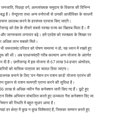
जनजाति, पिछड़ा वर्ग, अल्पसंख्यक समुदाय के विकास की विभिन्न
्ध है। तेन्दूपत्ता तथा अन्य वनोपजों से उनकी आजीविका के साधनों
ोसंरचना उपलब्ध करने के हरसंभव प्रयास किए जाएंगे।
्तीसगढ़ को देश के तीसरे सबसे स्वच्छ राज्य का खिताब मिला है। मैं
 और जागरुकता लगातार बढ़े। हमें प्रदेश को स्वच्छता के शिखर पर
ों का अधिक लाभ सबको मिले।
ी जरूरतमंद परिवार को पोषण समस्या न हो, यह ध्यान में रखते हुए
ुरू की थी। अब प्रधानमंत्री गरीब कल्याण अन्न योजना के अंतर्गत
 दी है। छत्तीसगढ़ में इस योजना से 67 लाख 94 हजार अंत्योदय,
धारियों को मासिक पात्रता का चावल दिया जाएगा।
धाजनक बनाने के लिए ‘वन नेशन वन राशन कार्ड’ योजना प्रारंभ की
शन दुकान से राशन सामग्री प्राप्त करने की सुविधा है।
तक 36 लाख से अधिक नवीन गैस कनेक्शन जारी किए गए हैं। छूटे हुए
ौरान विशेष अभियान संचालित करते हुए उज्ज्वला गैस कनेक्शन दिए जा
भिमान की स्थिति में बहुत सुधार आया है।
यहां हर क्षेत्र में कुछ न कुछ विशेषताएं हैं, जिसका सम्मान करते हुए