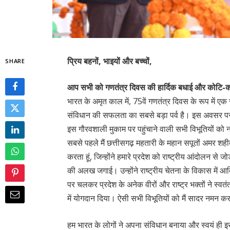
प्रिय बहनों, भाइयों और बच्चों,
SHARE
आप सभी को गणतंत्र दिवस की हार्दिक बधाई और कोटि-को
भारत के अमृत काल में, 75वें गणतंत्र दिवस के रूप में ए
संविधान की सफलता का सबसे बड़ा पर्व है। इस अवसर पर मैं म
इस गौरवशाली मुकाम पर पहुंचाने वाली सभी विभूतियों को 
सबसे पहले मैं छत्तीसगढ़ महतारी के महान सपूतों अमर शही
करता हूं, जिन्होंने हमारे प्रदेश को राष्ट्रीय आंदोलन से ज
की अलख जगाई। उन्होंने राष्ट्रीय चेतना के विकास में आ
पर चलकर प्रदेश के अनेक वीरों और राष्ट्र भक्तों ने स्वतंत
में योगदान दिया। ऐसी सभी विभूतियों को मैं सादर नमन कर
हम भारत के लोगों ने अपना संविधान बनाया और स्वयं ही