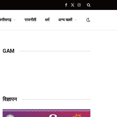
Facebook
X
Instagram
(Twitter)
छत्तीसगढ़
राजनीती
धर्म
अन्य खबरें
GAM
विज्ञापन