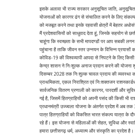
इसके अलावा भी राज्य सरकार अनुसूचित जाति, अनुसूचित 
योजनाओं को कारगर ढंग से संचालित करने के लिए संकल्पबद
को मजबूत करने तथा इनके रहवासी क्षेत्रों में बेहतर अध
मैं प्रदेशवासियों को साधुवाद देता हूं, जिनके सहयोग से छत
चाहूंगा कि स्वच्छता के सभी मापदण्डों पर आप सबकी लगन
पहुंचाना है ताकि जीवन स्तर उन्नयन के विभिन्न प्रयास
कोविड-19 की विश्वव्यापी आपदा से निपटने के लिए किसी भ
केन्द्र शासन ने निःशुल्क अनाज प्रदान करने की योजना श
दिसम्बर 2028 तक निःशुल्क चावल प्रदाय की व्यवस्था कर
प्राथमिकता, एकल निराश्रित एवं निःशक्तजन राशनकार्ड
सार्वजनिक वितरण प्रणाली को कारगर, पारदर्शी और सुवि
गई है, जिसमें हितग्राहियों को अपनी पसंद की किसी भी रा
प्रधानमंत्री उज्ज्वला योजना के अंतर्गत प्रदेश में अब 
पात्र हितग्राहियों को विकसित भारत संकल्प यात्रा के द
रहे हैं। इस योजना से महिलाओं की सेहत, सुविधा और स्वा
हमारा छत्तीसगढ़ धर्म, अध्यात्म और संस्कृति का प्रदेश है। 