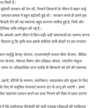
ता मिली है।
र्ववर्ती सरकार की देन थी, जिसने किसानों के जीवन में बहार लाई
त्पादन क्षमता में बहुत बढ़ोतरी हुई थी। सरकार बनते ही हमने इस
बिजली देने की यह व्यवस्था बहुत कारगर साबित हुई है, जिसे और
िरिक्त राशि स्वीकृत की गई है।
ै कि आपको अपने जीवन में किन बड़ी-बड़ी समस्याओं का सामना करना
िलाता हूं कि कृषि तथा इससे संबंधित सभी क्षेत्रों पर हम लगातार
सान समृद्धि केन्द्र योजना, प्रधानमंत्री फसल बीमा योजना, जैविक
ि विकास योजना, नेशनल मिशन ऑन एडिबल ऑयल, राष्ट्रीय गोकुल
 समय पर अधिकाधिक लाभ प्रदेश के किसानों को देने की व्यवस्था
 बहनों, बेटियों के सम्मान, स्वाभिमान, स्वावलंबन और सुरक्षा के लिए
े लिए भी समुचित योजनाएं कारगर ढंग से लागू की जाएंगी। हमने
थिक सहायता प्रदान करने का वादा निभाने की दिशा में पहल प्रारंभ
जह है कि छत्तीसगढ़ पीएससी की सभी प्रमुख परीक्षाओं की प्रक्रिया