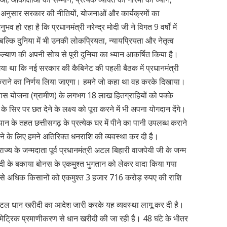
नुसार सरकार की नीतियों, योजनाओं और कार्यक्रमों का
हो रहा है कि प्रधानमंत्री नरेन्द्र मोदी जी ने विगत 9 वर्षों में
बल्कि दुनिया में भी उनकी लोकप्रियता, न्यायप्रियता और नेतृत्व
 कल्याण की अपनी सोच से पूरी दुनिया का ध्यान आकर्षित किया है।
गया था कि नई सरकार की कैबिनेट की पहली बैठक में प्रधानमंत्री
राने का निर्णय लिया जाएगा। हमने जो कहा था वह करके दिखाया।
आवास योजना (ग्रामीण) के लगभग 18 लाख हितग्राहियों को पक्के
 सिर पर छत देने के लक्ष्य को पूरा करने में भी अपना योगदान देंगे।
 के तहत छत्तीसगढ़ के प्रत्येक घर में पीने का पानी उपलब्ध कराने
करने के लिए हमने अतिरिक्त धनराशि की व्यवस्था कर दी है।
्य के जन्मदाता पूर्व प्रधानमंत्री अटल बिहारी वाजपेयी जी के जन्म
 के बकाया बोनस के एकमुश्त भुगतान को लेकर वादा किया गया
े अधिक किसानों को एकमुश्त 3 हजार 716 करोड़ रुपए की राशि
विंटल धान खरीदी का आदेश जारी करके यह व्यवस्था लागू कर दी है।
बायोमेट्रिक प्रमाणीकरण से धान खरीदी की जा रही है। 48 घंटे के भीतर