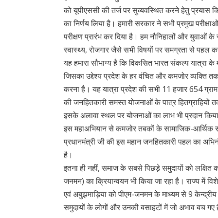
को यूपीएससी की तर्ज पर सुव्यवस्थित करने हेतु प्रयास
का निर्णय लिया है। हमारी सरकार ने सभी प्रमुख परीक्षाओं
परीक्षण प्रारंभ कर दिया है। हम नौनिहालों और युवाओं के स
स्वास्थ्य, रोजगार जैसे सभी विषयों पर समग्रता से पहल कर
यह हमारा सौभाग्य है कि विकसित भारत संकल्प यात्रा के म
जिसका उद्देश्य प्रदेश के हर वंचित और कमजोर व्यक्ति तक
करना है। यह यात्रा प्रदेश की सभी 11 हजार 654 ग्राम 
की जनहितकारी समस्त योजनाओं के पात्र हितग्राहियों तक
इसके अलावा स्थल पर योजनाओं का लाभ भी प्रदान किय
इस महाअभियान से कमजोर तबकों के सामाजिक-आर्थिक सशक
प्रधानमंत्री जी की इस महान जनहितकारी पहल का अभिनंद
है।
इतना ही नहीं, समाज के सबसे पिछड़े समुदायों को लक्षित
जनमन) का क्रियान्वयन भी किया जा रहा है। राज्य में वि
एवं अबुझमाड़िया को पीएम-जनमन के माध्यम से 9 केन्द्रीय मं
समुदायों के लोगों और उनकी बसाहटों में जो अभाव बच ग