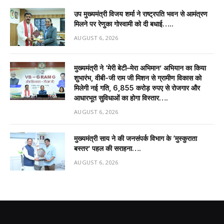
उप मुख्यमंत्री विजय शर्मा ने राष्ट्रपति भवन से आमंत्रण
मिलने पर रेणुका गोस्वामी को दी बधाई…..
AUGUST 6, 2026
मुख्यमंत्री ने ‘मेरी बेटी–मेरा अभिमान’ अभियान का किया
शुभारंभ, वीबी-जी राम जी मिशन से ग्रामीण विकास को
मिलेगी नई गति, 6,855 करोड़ रुपए से रोजगार और
आधारभूत सुविधाओं का होगा विस्तार….
AUGUST 6, 2026
मुख्यमंत्री साय ने की जनसंपर्क विभाग के ‘मुस्कुराता
बस्तर’ पहल की सराहना….
AUGUST 6, 2026