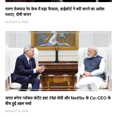
तरुण तेजपाल रेप केस में बड़ा फैसला, हाईकोर्ट ने बरी करने का आदेश
पलटा; दोषी करार
AUGUST 6, 2026
भारत बनेगा ग्लोबल कंटेंट हब! PM मोदी और Netflix के Co-CEO के
बीच हुई अहम चर्चा
AUGUST 6, 2026