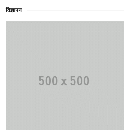
विज्ञापन