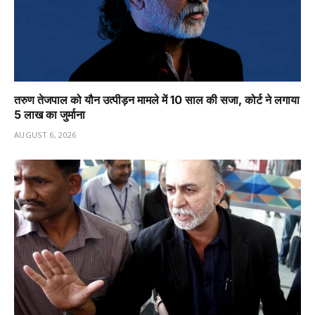
तरुण तेजपाल को यौन उत्पीड़न मामले में 10 साल की सजा, कोर्ट ने लगाया
₹5 लाख का जुर्माना
AUGUST 6, 2026