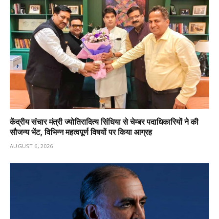
केंद्रीय संचार मंत्री ज्योतिरादित्य सिंधिया से चेम्बर पदाधिकारियों ने की
सौजन्य भेंट, विभिन्न महत्वपूर्ण विषयों पर किया आग्रह
AUGUST 6, 2026