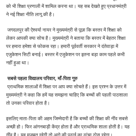
को भी शिक्षा प्रणाली में शामिल करना था। यह सब देखते हुए प्रधानमंत्री
ने नई शिक्षा नीति लागू की है।
जगदलपुर की ऐश्वर्या नायर ने मुख्यमंत्री से पूछा कि बस्तर में शिक्षा को
लेकर आपकी क्या सोच है। मुख्यमंत्री ने बताया कि बस्तर में बेहतर शिक्षा
पर हमारा हमेशा से फोकस रहा। हमारी पूर्ववर्ती सरकार ने दंतेवाड़ा में
एजुकेशन सिटी बनाई। बस्तर में एजुकेशन पर इतना बड़ा काम पहले कभी
नहीं हुआ था।
सबसे पहला विद्यालय परिवार, माँ-पिता गुरु
प्राथमिक शालाओं में शिक्षा पर आप क्या सोचते हैं। इस प्रश्न के उत्तर में
मुख्यमंत्री ने कहा कि हमें यह समझना चाहिए कि बच्चों की पहली पाठशाला
तो उनका परिवार होता है।
इसलिए माता-पिता की अहम जिम्मेदारी है कि बच्चों की शिक्षा की नींव सबसे
अच्छी हो। फिर आंगनबाड़ी केंद्र होता है और प्राथमिक शाला होती है। यह
नींव है। यह मजबूत रहेगी तो आगे की पढ़ाई का ढांचा ठोस रहेगा।