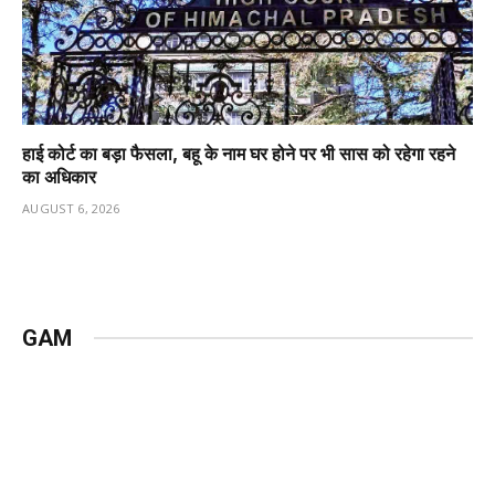
हाई कोर्ट का बड़ा फैसला, बहू के नाम घर होने पर भी सास को रहेगा रहने
का अधिकार
AUGUST 6, 2026
GAM