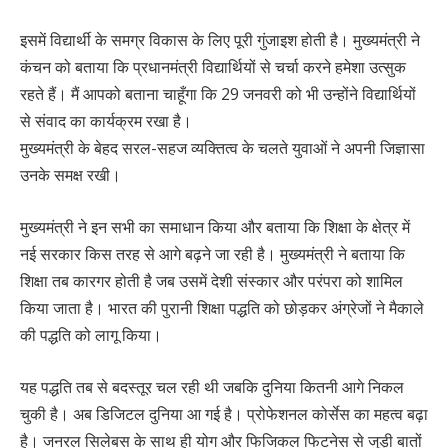
इसमें विद्यार्थी के समग्र विकास के लिए पूरी गुंजाइश होती है। मुख्यमंत्री ने
कंचन को बताया कि प्रधानमंत्री विद्यार्थियों से चर्चा करने हमेशा उत्सुक
रहते हैं। मैं आपको बताना चाहूँगा कि 29 जनवरी को भी उन्होंने विद्यार्थियों
से संवाद का कार्यक्रम रखा है।
मुख्यमंत्री के बेहद सरल-सहज व्यक्तित्व के चलते युवाओं ने अपनी जिज्ञासा
उनके समक्ष रखी।
मुख्यमंत्री ने इन सभी का समाधान किया और बताया कि शिक्षा के क्षेत्र में
नई सरकार किस तरह से आगे बढ़ने जा रही है। मुख्यमंत्री ने बताया कि
शिक्षा तब कारगर होती है जब उसमें देशी संस्कार और परंपरा को शामिल
किया जाता है। भारत की पुरानी शिक्षा पद्धति को छोड़कर अंग्रेजों ने मैकाले
की पद्धति को लागू किया।
यह पद्धति तब से बदस्तूर चल रही थी जबकि दुनिया कितनी आगे निकल
चुकी है। अब डिजिटल दुनिया आ गई है। प्रोफेशनल कोर्सेस का महत्व बढ़ा
है। जनरल सिलेबस के साथ ही योग और फिजिकल फिटनेस से जुड़ी बातों