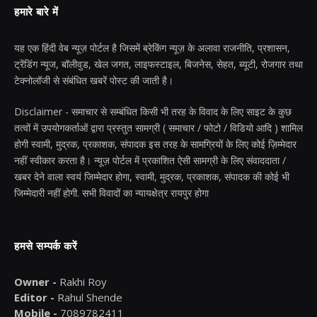
हमारे बारे में
यह एक हिंदी वेब न्यूज़ पोर्टल है जिसमें ब्रेकिंग न्यूज़ के अलावा राजनीति, प्रशासन,
ट्रेंडिंग न्यूज, बॉलीवुड, खेल जगत, लाइफस्टाइल, बिजनेस, सेहत, ब्यूटी, रोजगार तथा
टेक्नोलॉजी से संबंधित खबरें पोस्ट की जाती है।
Disclaimer - समाचार से सम्बंधित किसी भी तरह के विवाद के लिए साइट के कुछ
तत्वों में उपयोगकर्ताओं द्वारा प्रस्तुत सामग्री ( समाचार / फोटो / विडियो आदि ) शामिल
होगी स्वामी, मुद्रक, प्रकाशक, संपादक इस तरह के सामग्रियों के लिए कोई ज़िम्मेदार
नहीं स्वीकार करता है। न्यूज़ पोर्टल में प्रकाशित ऐसी सामग्री के लिए संवाददाता /
खबर देने वाला स्वयं जिम्मेदार होगा, स्वामी, मुद्रक, प्रकाशक, संपादक की कोई भी
जिम्मेदारी नहीं होगी. सभी विवादों का न्यायक्षेत्र रायपुर होगा
हमसे सम्पर्क करें
Owner -
Rakhi Roy
Editor -
Rahul Shende
Mobile -
7089782411