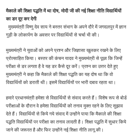
मैकाले की शिक्षा पद्धति में था दोष, मोदी जी की नई शिक्षा नीति विद्यार्थियों
का डर दूर कर देगी
मुख्यमंत्री विष्णु देव साय ने बस्तर संभाग के अपने दौरे में जगदलपुर में ज्ञान
गुड़ी के लोकार्पण के अवसर पर विद्यार्थियों से चर्चा भी की।
मुख्यमंत्री ने युवाओं को अपने प्रश्न और जिज्ञासा खुलकर रखने के लिए
प्रोत्साहित किया। बस्तर की कंचन यादव ने मुख्यमंत्री से पूछा कि जिन्हें
परीक्षा से डर लगता है वे यह डर कैसे दूर करें। प्रश्न का उत्तर देते हुए
मुख्यमंत्री ने कहा कि मैकाले की शिक्षा पद्धति का यह दोष था कि वो
विद्यार्थियों को डराती थी। इसमें विद्यार्थियों पर भारी दबाव रहता था।
हमारे प्रधानमंत्री हमेशा से विद्यार्थियों से संवाद करते हैं। विशेष रूप से बोर्ड
परीक्षाओं के दौरान वे हमेशा विद्यार्थियों को तनाव मुक्त रहने के लिए सुझाव
देते हैं। विद्यार्थियों से किये गये संवाद में उन्होंने पाया कि मैकाले की शिक्षा
पद्धति विद्यार्थियों पर परीक्षा का तनाव लादती है। शिक्षा पद्धति में सुधार किये
जाने की जरूरत है और फिर उन्होंने नई शिक्षा नीति लागू की।