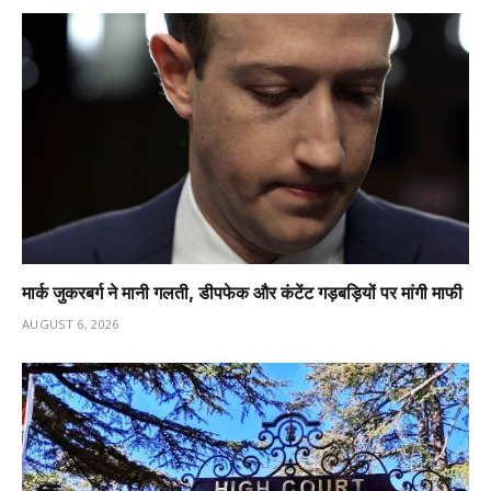
मार्क जुकरबर्ग ने मानी गलती, डीपफेक और कंटेंट गड़बड़ियों पर मांगी माफी
AUGUST 6, 2026