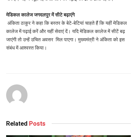
मेडिकल कालेज जगदलपुर में सीटे बढ़ाएंगे
अंकिता ठाकुर ने कहा कि बस्तर के बेटे-बेटियां चाहते हैं कि यहीं मेडिकल
कालेज में पढ़ाई करें और यहीं सेवाएं दें। यदि मेडिकल कालेज में सीटें बढ़
जाएंगी तो उन्हें उचित अवसर मिल पाएगा। मुख्यमंत्री ने अंकिता को इस
संबंध में आश्वस्त किया।
Related
Posts