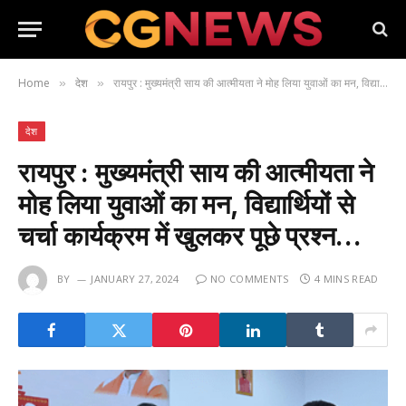
Home
देश
रायपुर : मुख्यमंत्री साय की आत्मीयता ने मोह लिया युवाओं का मन, विद्यार्थियों से चर्चा कार्यक्रम में खुलकर पूछे प्रश्न…
»
»
देश
रायपुर : मुख्यमंत्री साय की आत्मीयता ने
मोह लिया युवाओं का मन, विद्यार्थियों से
चर्चा कार्यक्रम में खुलकर पूछे प्रश्न…
BY
JANUARY 27, 2024
NO COMMENTS
4 MINS READ