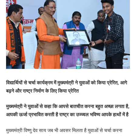
विद्यार्थियों से चर्चा कार्यक्रम में मुख्यमंत्री ने युवाओं को किया प्रेरित, आगे
बढ़ने और राष्ट्र निर्माण के लिए किया प्रेरित
मुख्यमंत्री ने युवाओं से कहा कि आपसे बातचीत करना बहुत अच्छा लगता है,
आपकी ऊर्जा प्रभावित करती है राष्ट्र का उज्ज्वल भविष्य आपके हाथों में है
मुख्यमंत्री विष्णु देव साय जब भी अवसर मिलता है युवाओं से चर्चा करना