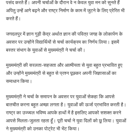
पसंद करते हैं। अपनी चर्चाओं के दौरान वे न केवल युवा मन को सुनते हैं
अपितु उन्हें आगे बढ़ने और राष्ट्र निर्माण के काम में जुटने के लिए प्रेरित भी
करते हैं।
जगदलपुर में ज्ञान गुड़ी केंद्र अर्थात ज्ञान की पवित्र जगह के लोकार्पण के
अवसर पर उन्होंने विद्यार्थियों से चर्चा कार्यक्रम का निर्णय लिया। इसमें
बस्तर संभाग के युवाओं से मुख्यमंत्री ने चर्चा की।
मुख्यमंत्री की सरलता-सहजता और आत्मीयता से युवा बहुत प्रभावित हुए
और उन्होंने मुख्यमंत्री से बहुत से प्रश्न पूछकर अपनी जिज्ञासाओं का
समाधान किया।
मुख्यमंत्री ने चर्चा के समापन के अवसर पर युवाओं सेकहा कि आपसे
बातचीत करना बहुत अच्छा लगता है। युवाओं की ऊर्जा प्रभावित करती है।
राष्ट्र का उज्ज्वल भविष्य आपके हाथों में है इसलिए आपको सशक्त करने
आपसे मिलता-जुलता रहता हूँ। पूरी चर्चा ने युवा दिलों को छू लिया। युवाओं
ने मुख्यमंत्री को उनका पोट्रेट भी भेंट किया।