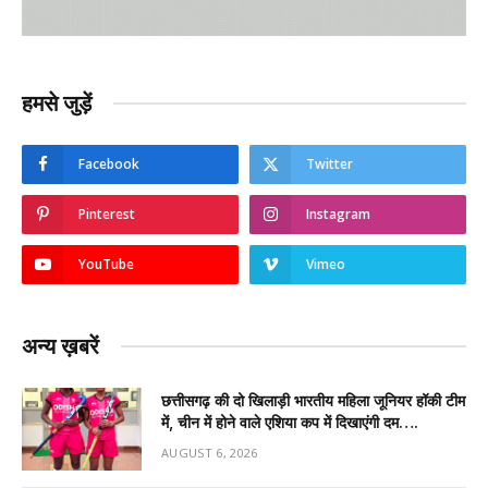
हमसे जुड़ें
Facebook
Twitter
Pinterest
Instagram
YouTube
Vimeo
अन्य ख़बरें
छत्तीसगढ़ की दो खिलाड़ी भारतीय महिला जूनियर हॉकी टीम
में, चीन में होने वाले एशिया कप में दिखाएंगी दम….
AUGUST 6, 2026