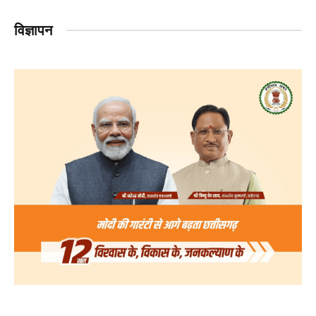
विज्ञापन