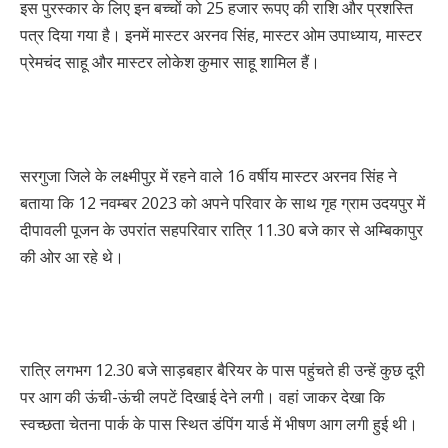
इस पुरस्कार के लिए इन बच्चों को 25 हजार रूपए की राशि और प्रशस्ति
पत्र दिया गया है। इनमें मास्टर अरनव सिंह, मास्टर ओम उपाध्याय, मास्टर
प्रेमचंद साहू और मास्टर लोकेश कुमार साहू शामिल हैं।
सरगुजा जिले के लक्ष्मीपुऱ में रहने वाले 16 वर्षीय मास्टर अरनव सिंह ने
बताया कि 12 नवम्बर 2023 को अपने परिवार के साथ गृह ग्राम उदयपुर में
दीपावली पूजन के उपरांत सहपरिवार रात्रि 11.30 बजे कार से अम्बिकापुर
की ओर आ रहे थे।
रात्रि लगभग 12.30 बजे साड़बहार बैरियर के पास पहुंचते ही उन्हें कुछ दूरी
पर आग की ऊंची-ऊंची लपटें दिखाई देने लगी। वहां जाकर देखा कि
स्वच्छता चेतना पार्क के पास स्थित डंपिंग यार्ड में भीषण आग लगी हुई थी।