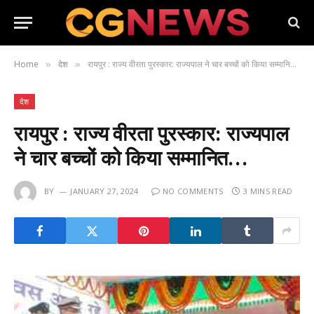
Home
देश
रायपुर : राज्य वीरता पुरस्कार: राज्यपाल ने चार बच्चों को किया सम्मानित…
»
»
देश
रायपुर : राज्य वीरता पुरस्कार: राज्यपाल
ने चार बच्चों को किया सम्मानित…
BY
JANUARY 27, 2024
NO COMMENTS
3 MINS READ