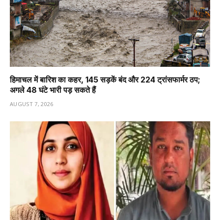
हिमाचल में बारिश का कहर, 145 सड़कें बंद और 224 ट्रांसफार्मर ठप;
अगले 48 घंटे भारी पड़ सकते हैं
AUGUST 7, 2026