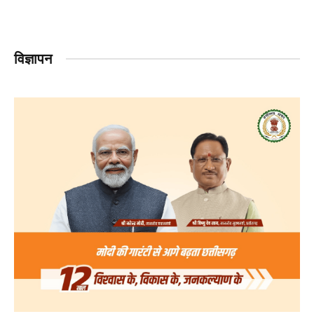
विज्ञापन