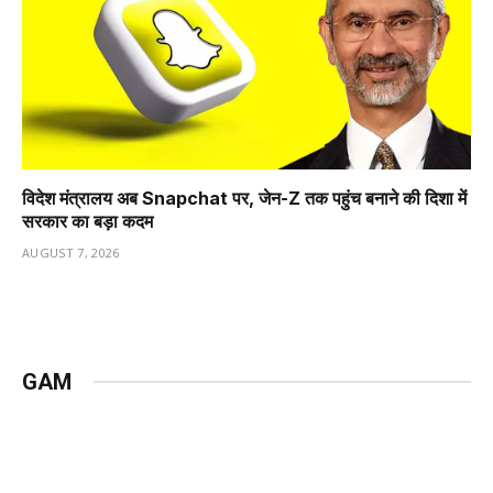
विदेश मंत्रालय अब Snapchat पर, जेन-Z तक पहुंच बनाने की दिशा में
सरकार का बड़ा कदम
AUGUST 7, 2026
GAM