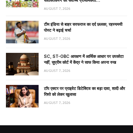
सशक्तिकरण को सर्वाेच्च प्राथमिकता…
AUGUST 7, 2026
टीम इंडिया से बाहर सरफराज का दर्द छलका, रहस्यमयी
पोस्ट ने बढ़ाई चर्चा
AUGUST 7, 2026
SC, ST-OBC आरक्षण में आर्थिक आधार पर उपकोटा
नहीं, सुप्रीम कोर्ट में केंद्र ने साफ किया अपना रुख
AUGUST 7, 2026
टॉप एक्टर पर प्राइवेट डिटेक्टिव का बड़ा दावा, शादी और
रिश्ते को लेकर खुलासा
AUGUST 7, 2026