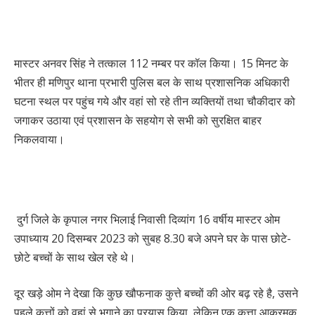
मास्टर अनवर सिंह ने तत्काल 112 नम्बर पर कॉल किया। 15 मिनट के
भीतर ही मणिपुर थाना प्रभारी पुलिस बल के साथ प्रशासनिक अधिकारी
घटना स्थल पर पहुंच गये और वहां सो रहे तीन व्यक्तियों तथा चौकीदार को
जगाकर उठाया एवं प्रशासन के सहयोग से सभी को सुरक्षित बाहर
निकलवाया।
दुर्ग जिले के कृपाल नगर भिलाई निवासी दिव्यांग 16 वर्षीय मास्टर ओम
उपाध्याय 20 दिसम्बर 2023 को सुबह 8.30 बजे अपने घर के पास छोटे-
छोटे बच्चों के साथ खेल रहे थे।
दूर खड़े ओम ने देखा कि कुछ खौफनाक कुत्ते बच्चों की ओर बढ़ रहे है, उसने
पहले कुत्तों को वहां से भगाने का प्रयास किया, लेकिन एक कुत्ता आक्रमक