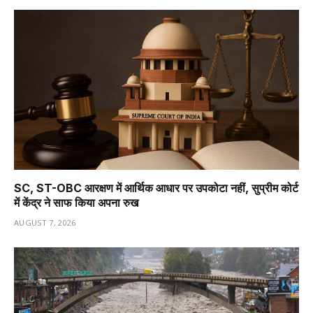
SC, ST-OBC आरक्षण में आर्थिक आधार पर उपकोटा नहीं, सुप्रीम कोर्ट
में केंद्र ने साफ किया अपना रुख
AUGUST 7, 2026