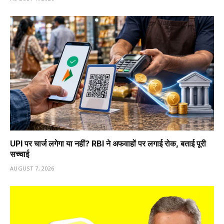
UPI पर चार्ज लगेगा या नहीं? RBI ने अफवाहों पर लगाई रोक, बताई पूरी
सच्चाई
AUGUST 7, 2026