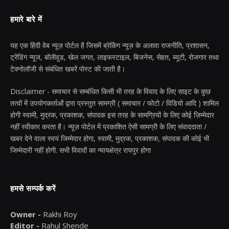
हमारे बारे में
यह एक हिंदी वेब न्यूज़ पोर्टल है जिसमें ब्रेकिंग न्यूज़ के अलावा राजनीति, प्रशासन,
ट्रेंडिंग न्यूज, बॉलीवुड, खेल जगत, लाइफस्टाइल, बिजनेस, सेहत, ब्यूटी, रोजगार तथा
टेक्नोलॉजी से संबंधित खबरें पोस्ट की जाती है।
Disclaimer - समाचार से सम्बंधित किसी भी तरह के विवाद के लिए साइट के कुछ
तत्वों में उपयोगकर्ताओं द्वारा प्रस्तुत सामग्री ( समाचार / फोटो / विडियो आदि ) शामिल
होगी स्वामी, मुद्रक, प्रकाशक, संपादक इस तरह के सामग्रियों के लिए कोई ज़िम्मेदार
नहीं स्वीकार करता है। न्यूज़ पोर्टल में प्रकाशित ऐसी सामग्री के लिए संवाददाता /
खबर देने वाला स्वयं जिम्मेदार होगा, स्वामी, मुद्रक, प्रकाशक, संपादक की कोई भी
जिम्मेदारी नहीं होगी. सभी विवादों का न्यायक्षेत्र रायपुर होगा
हमसे सम्पर्क करें
Owner -
Rakhi Roy
Editor -
Rahul Shende