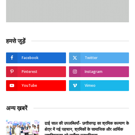
हमसे जुड़ें
Facebook
Twitter
Pinterest
Instagram
YouTube
Vimeo
अन्य ख़बरें
ढाई साल की उपलब्धियाँ- छत्तीसगढ़ का श्रमिक कल्याण के
क्षेत्र में नई पहचान, श्रमिकों के सामाजिक और आर्थिक