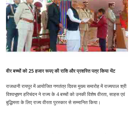
वीर बच्चों को 25 हजार रूपए की राशि और प्रशस्ति पत्र किया भेंट
राजधानी रायपुर में आयोजित गणतंत्र दिवस मुख्य समारोह में राज्यपाल श्री
विश्वभूषण हरिचंदन ने राज्य के 4 बच्चों को उनकी विशेष वीरता, साहस एवं
बुद्धिमत्ता के लिए राज्य वीरता पुरस्कार से सम्मानित किया।