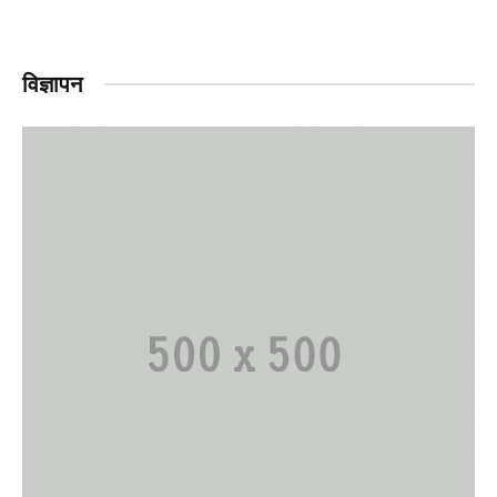
विज्ञापन