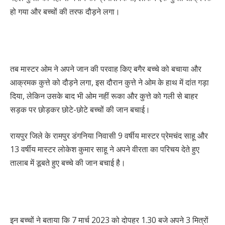
हो गया और बच्चों की तरफ दौड़ने लगा।
तब मास्टर ओम ने अपने जान की परवाह किए बगैर बच्चे को बचाया और
आक्रमक कुत्ते को दौड़ने लगा, इस दौरान कुत्ते ने ओम के हाथ में दांत गड़ा
दिया, लेकिन उसके बाद भी ओम नहीं रूका और कुत्ते को गली से बाहर
सड़क पर छोड़कर छोटे-छोटे बच्चों की जान बचाई।
रायपुर जिले के रामपुर डंगनिया निवासी 9 वर्षीय मास्टर प्रेमचंद साहू और
13 वर्षीय मास्टर लोकेश कुमार साहू ने अपने वीरता का परिचय देते हुए
तालाब में डूबते हुए बच्चे की जान बचाई है।
इन बच्चों ने बताया कि 7 मार्च 2023 को दोपहर 1.30 बजे अपने 3 मित्रों