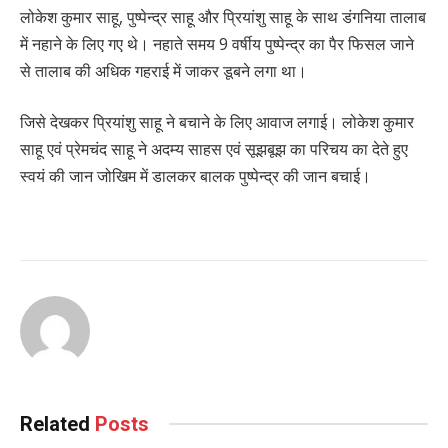
लोकेश कुमार साहू, पुष्पेन्द्र साहू और प्रियांशु साहू के साथ डंगनिया तालाब
में नहाने के लिए गए थे। नहाते समय 9 वर्षीय पुष्पेन्द्र का पैर फिसल जाने
से तालाब की अधिक गहराई में जाकर डूबने लगा था।
जिसे देखकर प्रियांशु साहू ने बचाने के लिए आवाज लगाई। लोकेश कुमार
साहू एवं प्रेमचंद साहू ने अदम्य साहस एवं सूझबूझ का परिचय का देते हुए
स्वयं की जान जोखिम में डालकर बालक पुष्पेन्द्र की जान बचाई।
Related
Posts