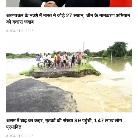
अरुणाचल के नक्शे में भारत ने जोड़े 27 स्थान, चीन के नामकरण अभियान
को करारा जवाब
AUGUST 9, 2026
असम में बाढ़ का कहर, मृतकों की संख्या 99 पहुंची, 1.47 लाख लोग
प्रभावित
AUGUST 9, 2026