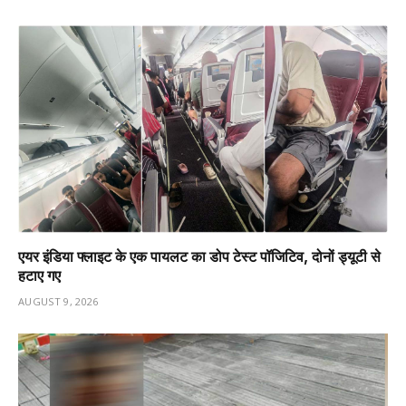
एयर इंडिया फ्लाइट के एक पायलट का डोप टेस्ट पॉजिटिव, दोनों ड्यूटी से
हटाए गए
AUGUST 9, 2026