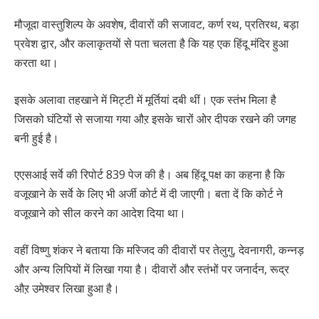
मौजूदा वास्तुशिल्प के अवशेष, दीवारों की सजावट, कर्ण रथ, प्रतिरथ, बड़ा
प्रवेश द्वार, और कलाकृतयों से पता चलता है कि यह एक हिंदू मंदिर हुआ
करता था।
इसके अलावा तहखाने में मिट्टी में मूर्तियां दबी थीं। एक स्तंभ मिला है
जिसको घंटियों से सजाया गया औऱ इसके चारों ओर दीपक रखने की जगह
बनी हुई है।
एएसआई सर्वे की रिपोर्ट 839 पेज की है। अब हिंदू पक्ष का कहना है कि
वजूखाने के सर्वे के लिए भी अर्जी कोर्ट में दी जाएगी। बता दें कि कोर्ट ने
वजूखाने को सील करने का आदेश दिया था।
वहीं विष्णु शंकर ने बताया कि मस्जिद की दीवारों पर तेलुगु, देवनागरी, कन्नड़
और अन्य लिपियों में लिखा गया है। दीवारों और स्तंभों पर जनार्दन, रूद्र
औऱ उमेश्वर लिखा हुआ है।