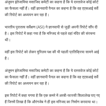
अंजुमन इंतेजामिया मसाजिद कमेटी का कहना है कि ये दस्तावेज कोई कोर्ट
का फैसला नहीं हैं। वहीं ज्ञानवापी पैनल का कहना है कि वह एएसआई सर्वे
की रिपोर्ट का अध्ययन कर रहा है।
भारतीय पुरातत्व सर्वेक्षण (ASI) ने ज्ञानवापी से जुड़ी अपनी रिपोर्ट सौंप दी
है। इस रिपोर्ट में कहा गया है कि मस्जिद से पहले वहां मंदिर की संरचना
थी।
वहीं इस रिपोर्ट को लेकर मुस्लिम पक्ष की भी पहली प्रतिक्रिया सामने आई
है।
अंजुमन इंतेजामिया मसाजिद कमेटी का कहना है कि ये दस्तावेज कोई कोर्ट
का फैसला नहीं हैं। वहीं ज्ञानवापी पैनल का कहना है कि वह एएसआई सर्वे
की रिपोर्ट का अध्ययन कर रहा है।
इस रिपोर्ट में कहा यगया है कि एक कमरे में अरबी-फारसी शिलालेख पाए गए
हैं जिनमें लिखा है कि औरंगजेब ने ही इस मस्जिद का निर्माण करवाया था।