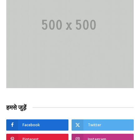
हमसे जुड़ें
Facebook
Twitter
Pinterest
Instagram