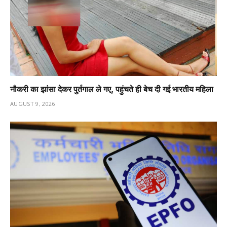
नौकरी का झांसा देकर पुर्तगाल ले गए, पहुंचते ही बेच दी गई भारतीय महिला
AUGUST 9, 2026