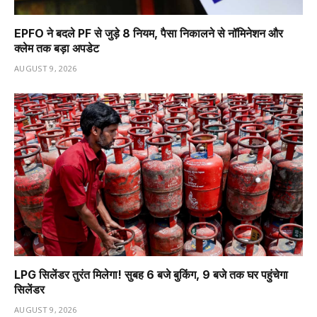
EPFO ने बदले PF से जुड़े 8 नियम, पैसा निकालने से नॉमिनेशन और
क्लेम तक बड़ा अपडेट
AUGUST 9, 2026
LPG सिलेंडर तुरंत मिलेगा! सुबह 6 बजे बुकिंग, 9 बजे तक घर पहुंचेगा
सिलेंडर
AUGUST 9, 2026