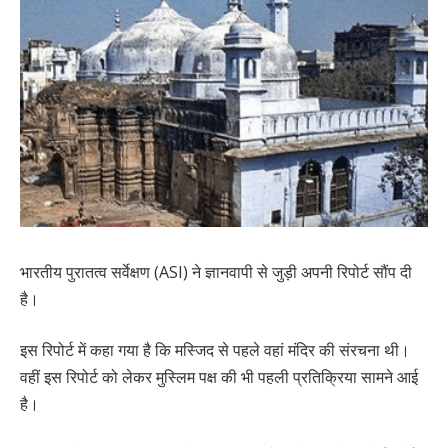
भारतीय पुरातत्व सर्वेक्षण (ASI) ने ज्ञानवापी से जुड़ी अपनी रिपोर्ट सौंप दी
है।
इस रिपोर्ट में कहा गया है कि मस्जिद से पहले वहां मंदिर की संरचना थी।
वहीं इस रिपोर्ट को लेकर मुस्लिम पक्ष की भी पहली प्रतिक्रिया सामने आई
है।