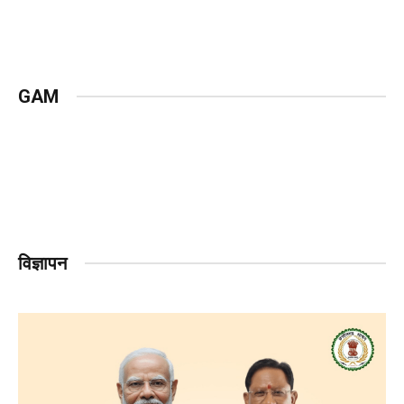
GAM
विज्ञापन