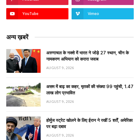
YouTube
Vimeo
अन्य ख़बरें
अरुणाचल के नक्शे में भारत ने जोड़े 27 स्थान, चीन के
नामकरण अभियान को करारा जवाब
AUGUST 9, 2026
असम में बाढ़ का कहर, मृतकों की संख्या 99 पहुंची, 1.47
लाख लोग प्रभावित
AUGUST 9, 2026
होर्मुज स्ट्रेट खोलने के लिए ईरान ने रखीं 5 शर्तें, अमेरिका
पर बढ़ा दबाव
AUGUST 9, 2026