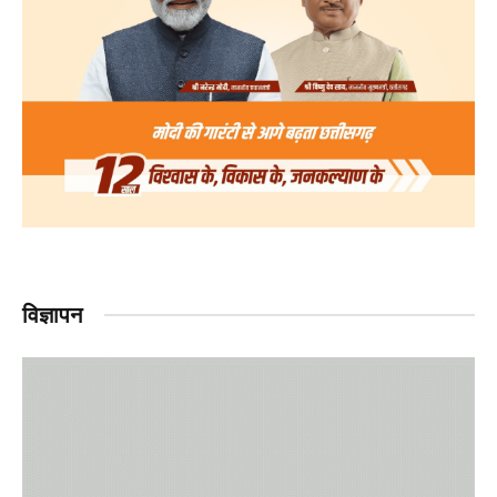
विज्ञापन