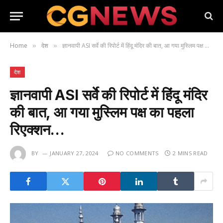
Home
देश
ज्ञानवापी ASI सर्वे की रिपोर्ट में हिंदू मंदिर की बात, आ गया मुस्लिम पक्ष का पहला रिएक्शन…
»
»
देश
ज्ञानवापी ASI सर्वे की रिपोर्ट में हिंदू मंदिर
की बात, आ गया मुस्लिम पक्ष का पहला
रिएक्शन…
BY
JANUARY 27, 2024
NO COMMENTS
2 MINS READ