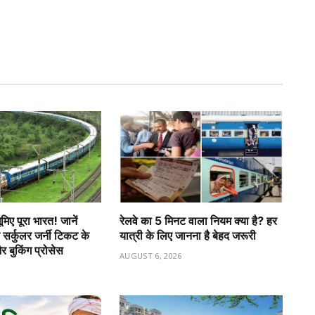
िए पूरा भारत! जानें
रेलवे का 5 मिनट वाला नियम क्या है? हर
 सर्कुलर जर्नी टिकट के
यात्री के लिए जानना है बेहद जरूरी
 बुकिंग प्रोसेस
AUGUST 6, 2026
6