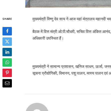
मुख्यमंत्री विष्णु देव साय ने आज यहां मंत्रालय महानदी भ
SHARE
बैठक में वित्त मंत्री ओ.पी.चौधरी, सचिव वित्त अंकित आनंद,
अधिकारी उपस्थित हैं।
मुख्यमंत्री ने सामान्य प्रशासन, खनिज साधन, ऊर्जा, जन
सूचना प्रौद्योगिकी, विमानन, पशु पालन, मत्स्य पालन एवं