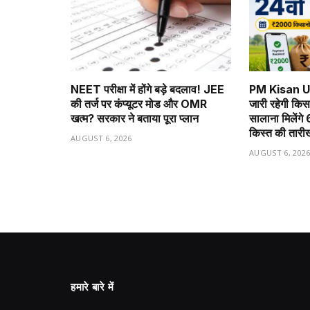
NEET परीक्षा में होंगे बड़े बदलाव! JEE
PM Kisan U
की तर्ज पर कंप्यूटर मोड और OMR
जारी रहेगी किस
खत्म? सरकार ने बताया पूरा प्लान
सालाना मिलेंगे
किस्त की तारी
AUGUST 6, 2026
AUGUST 6, 202
हमारे बारे में