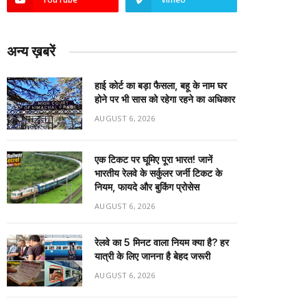
अन्य ख़बरें
हाई कोर्ट का बड़ा फैसला, बहू के नाम घर
होने पर भी सास को रहेगा रहने का अधिकार
AUGUST 6, 2026
एक टिकट पर घूमिए पूरा भारत! जानें
भारतीय रेलवे के सर्कुलर जर्नी टिकट के
नियम, फायदे और बुकिंग प्रोसेस
AUGUST 6, 2026
रेलवे का 5 मिनट वाला नियम क्या है? हर
यात्री के लिए जानना है बेहद जरूरी
AUGUST 6, 2026