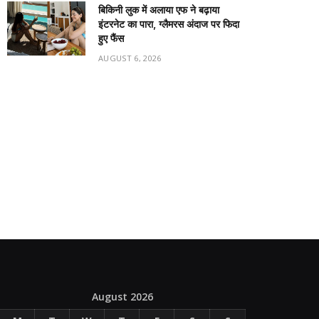
बिकिनी लुक में अलाया एफ ने बढ़ाया
इंटरनेट का पारा, ग्लैमरस अंदाज पर फिदा
हुए फैंस
AUGUST 6, 2026
August 2026