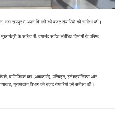
वन, नवा रायपुर में अपने विभागों की बजट तैयारियों की समीक्षा की।
 मुख्यमंत्री के सचिव पी. दयानंद सहित संबंधित विभागों के वरिष्ठ
संपर्क, वाणिज्यिक कर (आबकारी), परिवहन, इलेक्ट्रॉनिक्स और
 आयाकट, ग्रामोद्योग विभाग की बजट तैयारियों की समीक्षा की।