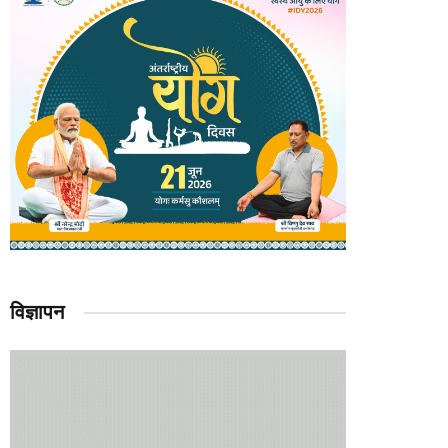
विज्ञापन