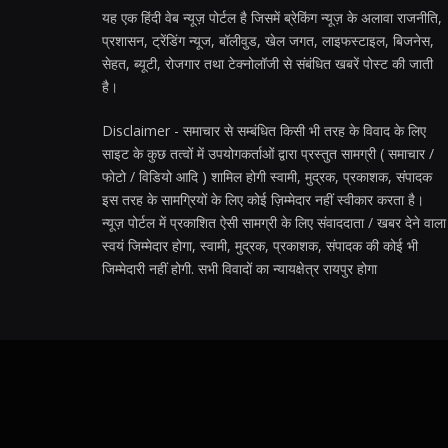
यह एक हिंदी वेब न्यूज़ पोर्टल है जिसमें ब्रेकिंग न्यूज़ के अलावा राजनीति,
प्रशासन, ट्रेंडिंग न्यूज, बॉलीवुड, खेल जगत, लाइफस्टाइल, बिजनेस,
सेहत, ब्यूटी, रोजगार तथा टेक्नोलॉजी से संबंधित खबरें पोस्ट की जाती
है।
Disclaimer - समाचार से सम्बंधित किसी भी तरह के विवाद के लिए
साइट के कुछ तत्वों में उपयोगकर्ताओं द्वारा प्रस्तुत सामग्री ( समाचार /
फोटो / विडियो आदि ) शामिल होगी स्वामी, मुद्रक, प्रकाशक, संपादक
इस तरह के सामग्रियों के लिए कोई ज़िम्मेदार नहीं स्वीकार करता है।
न्यूज़ पोर्टल में प्रकाशित ऐसी सामग्री के लिए संवाददाता / खबर देने वाला
स्वयं जिम्मेदार होगा, स्वामी, मुद्रक, प्रकाशक, संपादक की कोई भी
जिम्मेदारी नहीं होगी. सभी विवादों का न्यायक्षेत्र रायपुर होगा