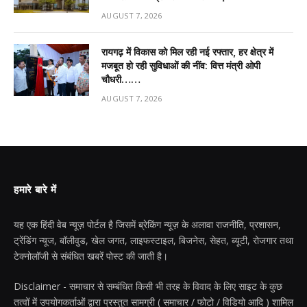
AUGUST 7, 2026
रायगढ़ में विकास को मिल रही नई रफ्तार, हर क्षेत्र में
मजबूत हो रही सुविधाओं की नींव: वित्त मंत्री ओपी
चौधरी……
AUGUST 7, 2026
हमारे बारे में
यह एक हिंदी वेब न्यूज़ पोर्टल है जिसमें ब्रेकिंग न्यूज़ के अलावा राजनीति, प्रशासन,
ट्रेंडिंग न्यूज, बॉलीवुड, खेल जगत, लाइफस्टाइल, बिजनेस, सेहत, ब्यूटी, रोजगार तथा
टेक्नोलॉजी से संबंधित खबरें पोस्ट की जाती है।
Disclaimer - समाचार से सम्बंधित किसी भी तरह के विवाद के लिए साइट के कुछ
तत्वों में उपयोगकर्ताओं द्वारा प्रस्तुत सामग्री ( समाचार / फोटो / विडियो आदि ) शामिल