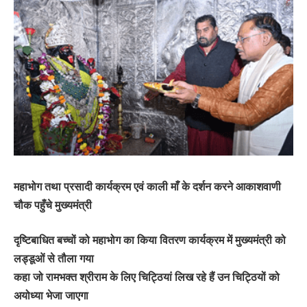
महाभोग तथा प्रसादी कार्यक्रम एवं काली माँ के दर्शन करने आकाशवाणी
चौक पहुँचे मुख्यमंत्री
दृष्टिबाधित बच्चों को महाभोग का किया वितरण कार्यक्रम में मुख्यमंत्री को
लड्डूओं से तौला गया
कहा जो रामभक्त श्रीराम के लिए चिट्ठियां लिख रहे हैं उन चिट्ठियों को
अयोध्या भेजा जाएगा