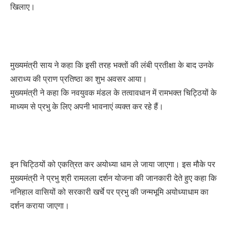
खिलाए।
मुख्यमंत्री साय ने कहा कि इसी तरह भक्तों की लंबी प्रतीक्षा के बाद उनके
आराध्य की प्राण प्रतिष्ठा का शुभ अवसर आया।
मुख्यमंत्री ने कहा कि नवयुवक मंडल के तत्वावधान में रामभक्त चिट्ठियों के
माध्यम से प्रभु के लिए अपनी भावनाएं व्यक्त कर रहे हैं।
इन चिट्ठियों को एकत्रित कर अयोध्या धाम ले जाया जाएगा। इस मौके पर
मुख्यमंत्री ने प्रभु श्री रामलला दर्शन योजना की जानकारी देते हुए कहा कि
ननिहाल वासियों को सरकारी खर्चे पर प्रभु की जन्मभूमि अयोध्याधाम का
दर्शन कराया जाएगा।