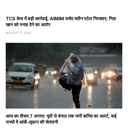
TCS केस में बड़ी कार्रवाई, AIMIM पार्षद मतीन पटेल गिरफ्तार; निदा
खान को पनाह देने का आरोप
AUGUST 7, 2026
आज का मौसम 7 अगस्त: यूपी से बंगाल तक भारी बारिश का अलर्ट, कई
राज्यों में आंधी-तूफान की चेतावनी