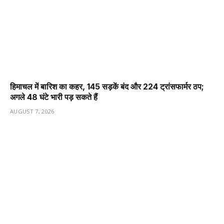
हिमाचल में बारिश का कहर, 145 सड़कें बंद और 224 ट्रांसफार्मर ठप;
अगले 48 घंटे भारी पड़ सकते हैं
AUGUST 7, 2026