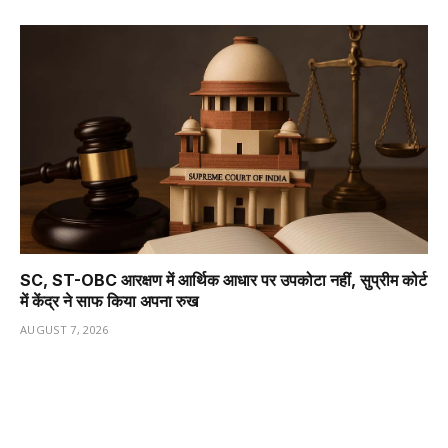
SC, ST-OBC आरक्षण में आर्थिक आधार पर उपकोटा नहीं, सुप्रीम कोर्ट
में केंद्र ने साफ किया अपना रुख
AUGUST 7, 2026