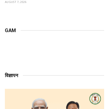
AUGUST 7, 2026
GAM
विज्ञापन