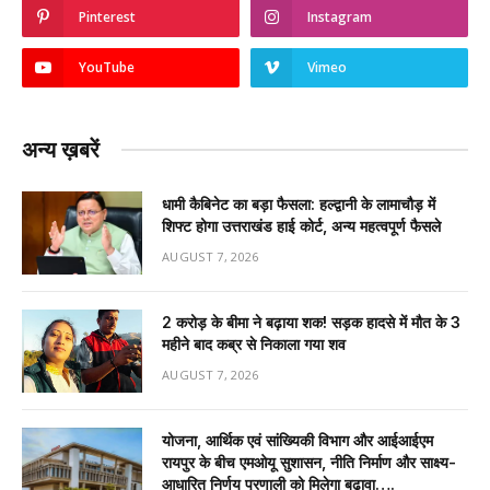
Pinterest
Instagram
YouTube
Vimeo
अन्य ख़बरें
धामी कैबिनेट का बड़ा फैसला: हल्द्वानी के लामाचौड़ में
शिफ्ट होगा उत्तराखंड हाई कोर्ट, अन्य महत्वपूर्ण फैसले
AUGUST 7, 2026
2 करोड़ के बीमा ने बढ़ाया शक! सड़क हादसे में मौत के 3
महीने बाद कब्र से निकाला गया शव
AUGUST 7, 2026
योजना, आर्थिक एवं सांख्यिकी विभाग और आईआईएम
रायपुर के बीच एमओयू सुशासन, नीति निर्माण और साक्ष्य-
आधारित निर्णय प्रणाली को मिलेगा बढ़ावा….