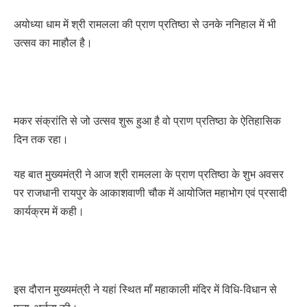
अयोध्या धाम में श्री रामलला की प्राण प्रतिष्ठा से उनके ननिहाल में भी
उत्सव का माहौल है।
मकर संक्रांति से जो उत्सव शुरू हुआ है वो प्राण प्रतिष्ठा के ऐतिहासिक
दिन तक रहा।
यह बात मुख्यमंत्री ने आज श्री रामलला के प्राण प्रतिष्ठा के शुभ अवसर
पर राजधानी रायपुर के आकाशवाणी चौक में आयोजित महाभोग एवं प्रसादी
कार्यक्रम में कही।
इस दौरान मुख्यमंत्री ने यहां स्थित माँ महाकाली मंदिर में विधि-विधान से