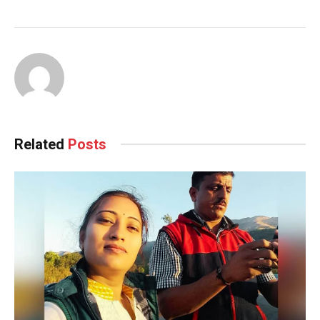
Related
Posts