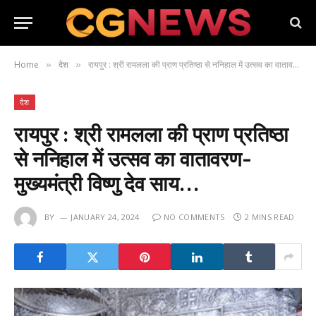
Home
देश
रायपुर : श्री रामलला की प्राण प्रतिष्ठा से ननिहाल में उत्सव का वातावरण- मुख्यमंत्री विष्णु देव साय…
»
»
देश
रायपुर : श्री रामलला की प्राण प्रतिष्ठा
से ननिहाल में उत्सव का वातावरण-
मुख्यमंत्री विष्णु देव साय…
BY
JANUARY 24, 2024
NO COMMENTS
2 MINS READ