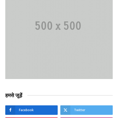
हमसे जुड़ें
Facebook
Twitter