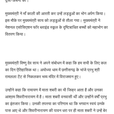
पूजा-अर्चना की।
मुख्यमंत्री ने माँ काली की आरती कर उन्हें लड्डुओं का भोग अर्पण किया।
इस मौके पर मुख्यमंत्री साय को लड्डुओं से तौला गया। मुख्यमंत्री ने
नेशनल एसोसिएशन फॉर ब्लाइंड स्कूल के दृष्टिबाधित बच्चों को महाभोग का
वितरण किया।
मुख्यमंत्री विष्णु देव साय ने अपने संबोधन में कहा कि हम सभी के लिए कल
का दिन ऐतिहासिक था। अयोध्या धाम में छत्तीसगढ़ के भांजे प्रभु श्री
रामलला टेंट से निकलकर भव्य मंदिर में विराजमान हुए।
उन्होंने कहा कि रामायण में माता शबरी का भी जिक्र आता है और उनका
आश्रम शिवरीनारायण में है। माता शबरी वनवासी थीं और उन्होंने वर्षों प्रभु
का इंतजार किया। उनकी तपस्या का परिणाम था कि भगवान स्वयं उनके
पास आए थे और शिवरीनारायण की पावन धरा पर ही माता शबरी ने उन्हें बेर