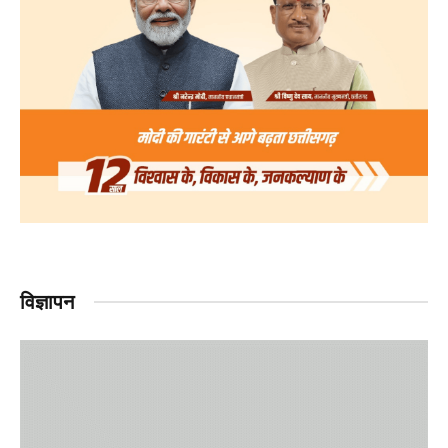
विज्ञापन