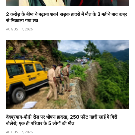
2 करोड़ के बीमा ने बढ़ाया शक! सड़क हादसे में मौत के 3 महीने बाद कब्र
से निकाला गया शव
AUGUST 7, 2026
देवप्रयाग-पौड़ी रोड पर भीषण हादसा, 250 फीट गहरी खाई में गिरी
बोलेरो; एक ही परिवार के 5 लोगों की मौत
AUGUST 7, 2026