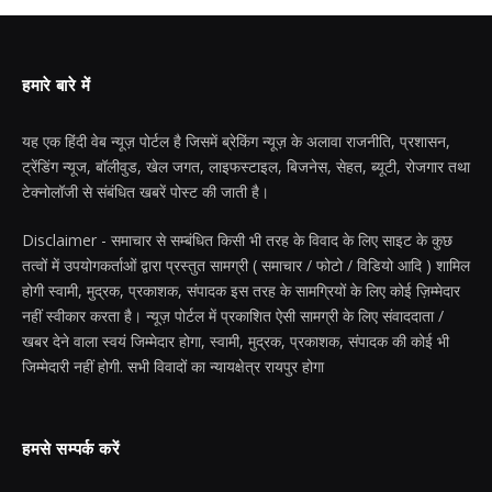
हमारे बारे में
यह एक हिंदी वेब न्यूज़ पोर्टल है जिसमें ब्रेकिंग न्यूज़ के अलावा राजनीति, प्रशासन,
ट्रेंडिंग न्यूज, बॉलीवुड, खेल जगत, लाइफस्टाइल, बिजनेस, सेहत, ब्यूटी, रोजगार तथा
टेक्नोलॉजी से संबंधित खबरें पोस्ट की जाती है।
Disclaimer - समाचार से सम्बंधित किसी भी तरह के विवाद के लिए साइट के कुछ
तत्वों में उपयोगकर्ताओं द्वारा प्रस्तुत सामग्री ( समाचार / फोटो / विडियो आदि ) शामिल
होगी स्वामी, मुद्रक, प्रकाशक, संपादक इस तरह के सामग्रियों के लिए कोई ज़िम्मेदार
नहीं स्वीकार करता है। न्यूज़ पोर्टल में प्रकाशित ऐसी सामग्री के लिए संवाददाता /
खबर देने वाला स्वयं जिम्मेदार होगा, स्वामी, मुद्रक, प्रकाशक, संपादक की कोई भी
जिम्मेदारी नहीं होगी. सभी विवादों का न्यायक्षेत्र रायपुर होगा
हमसे सम्पर्क करें