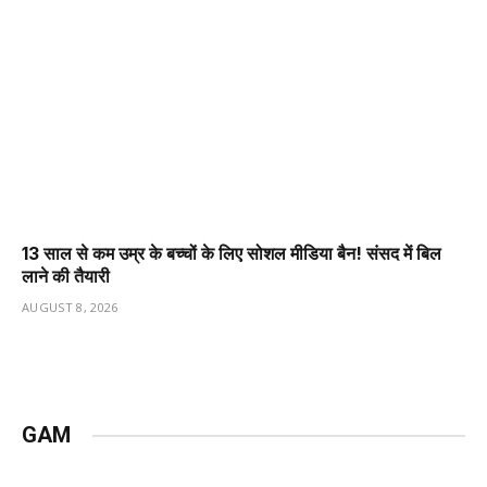
13 साल से कम उम्र के बच्चों के लिए सोशल मीडिया बैन! संसद में बिल
लाने की तैयारी
AUGUST 8, 2026
GAM