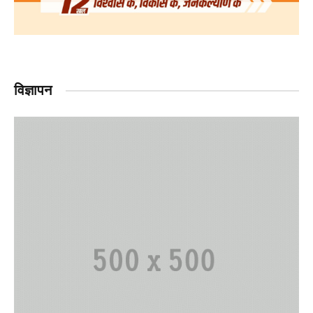
विज्ञापन