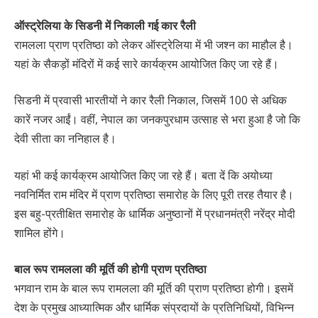
ऑस्ट्रेलिया के सिडनी में निकाली गई कार रैली
रामलला प्राण प्रतिष्ठा को लेकर ऑस्ट्रेलिया में भी जश्न का माहौल है।
यहां के सैकड़ों मंदिरों में कई सारे कार्यक्रम आयोजित किए जा रहे हैं।
सिडनी में प्रवासी भारतीयों ने कार रैली निकाल, जिसमें 100 से अधिक
कारें नजर आईं। वहीं, नेपाल का जनकपुरधाम उत्साह से भरा हुआ है जो कि
देवी सीता का ननिहाल है।
यहां भी कई कार्यक्रम आयोजित किए जा रहे हैं। बता दें कि अयोध्या
नवनिर्मित राम मंदिर में प्राण प्रतिष्ठा समारोह के लिए पूरी तरह तैयार है।
इस बहु-प्रतीक्षित समारोह के धार्मिक अनुष्ठानों में प्रधानमंत्री नरेंद्र मोदी
शामिल होंगे।
बाल रूप रामलला की मूर्ति की होगी प्राण प्रतिष्ठा
भगवान राम के बाल रूप रामलला की मूर्ति की प्राण प्रतिष्ठा होगी। इसमें
देश के प्रमुख आध्यात्मिक और धार्मिक संप्रदायों के प्रतिनिधियों, विभिन्न