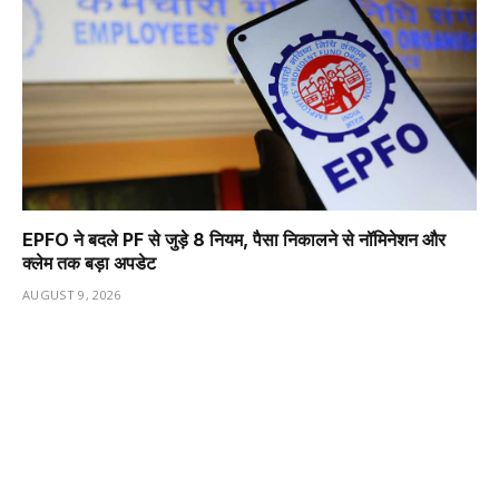
EPFO ने बदले PF से जुड़े 8 नियम, पैसा निकालने से नॉमिनेशन और
क्लेम तक बड़ा अपडेट
AUGUST 9, 2026