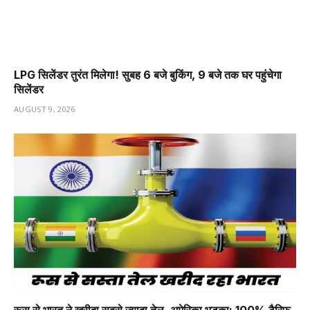
LPG सिलेंडर तुरंत मिलेगा! सुबह 6 बजे बुकिंग, 9 बजे तक घर पहुंचेगा
सिलेंडर
AUGUST 9, 2026