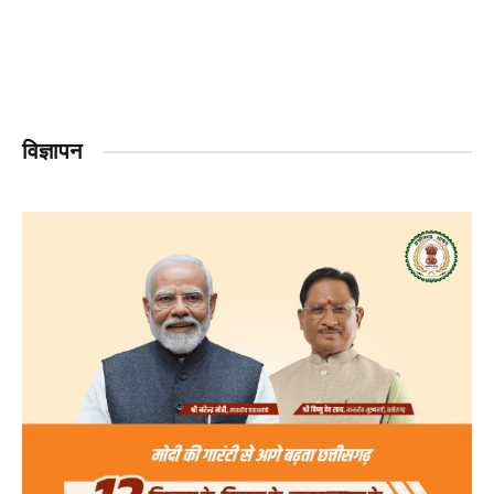
विज्ञापन