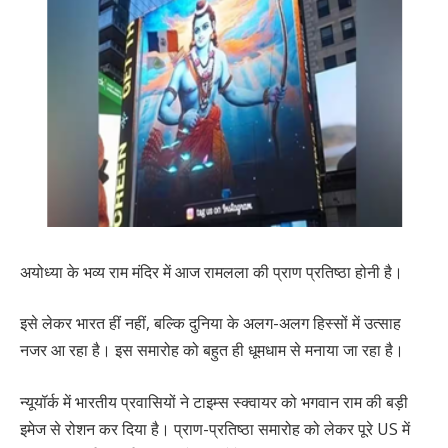
अयोध्या के भव्य राम मंदिर में आज रामलला की प्राण प्रतिष्ठा होनी है।
इसे लेकर भारत हीं नहीं, बल्कि दुनिया के अलग-अलग हिस्सों में उत्साह
नजर आ रहा है। इस समारोह को बहुत ही धूमधाम से मनाया जा रहा है।
न्यूयॉर्क में भारतीय प्रवासियों ने टाइम्स स्क्वायर को भगवान राम की बड़ी
इमेज से रोशन कर दिया है। प्राण-प्रतिष्ठा समारोह को लेकर पूरे US में