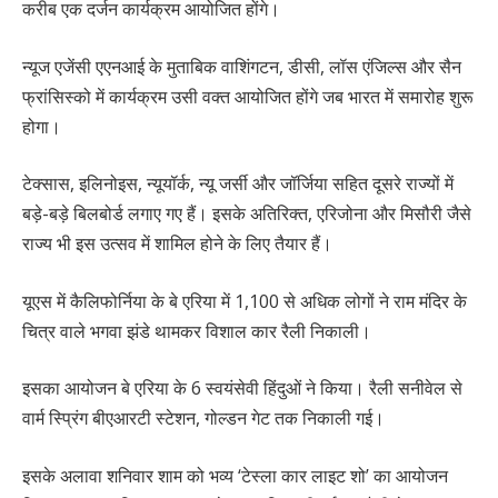
करीब एक दर्जन कार्यक्रम आयोजित होंगे।
न्यूज एजेंसी एएनआई के मुताबिक वाशिंगटन, डीसी, लॉस एंजिल्स और सैन
फ्रांसिस्को में कार्यक्रम उसी वक्त आयोजित होंगे जब भारत में समारोह शुरू
होगा।
टेक्सास, इलिनोइस, न्यूयॉर्क, न्यू जर्सी और जॉर्जिया सहित दूसरे राज्यों में
बड़े-बड़े बिलबोर्ड लगाए गए हैं। इसके अतिरिक्त, एरिजोना और मिसौरी जैसे
राज्य भी इस उत्सव में शामिल होने के लिए तैयार हैं।
यूएस में कैलिफोर्निया के बे एरिया में 1,100 से अधिक लोगों ने राम मंदिर के
चित्र वाले भगवा झंडे थामकर विशाल कार रैली निकाली।
इसका आयोजन बे एरिया के 6 स्वयंसेवी हिंदुओं ने किया। रैली सनीवेल से
वार्म स्प्रिंग बीएआरटी स्टेशन, गोल्डन गेट तक निकाली गई।
इसके अलावा शनिवार शाम को भव्य ‘टेस्ला कार लाइट शो’ का आयोजन