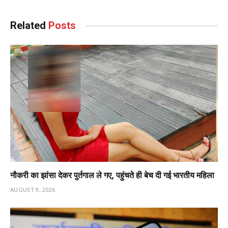
Related
Posts
नौकरी का झांसा देकर पुर्तगाल ले गए, पहुंचते ही बेच दी गई भारतीय महिला
AUGUST 9, 2026