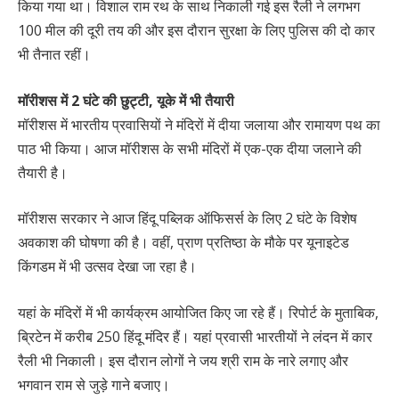
किया गया था। विशाल राम रथ के साथ निकाली गई इस रैली ने लगभग
100 मील की दूरी तय की और इस दौरान सुरक्षा के लिए पुलिस की दो कार
भी तैनात रहीं।
मॉरीशस में 2 घंटे की छुट्टी, यूके में भी तैयारी
मॉरीशस में भारतीय प्रवासियों ने मंदिरों में दीया जलाया और रामायण पथ का
पाठ भी किया। आज मॉरीशस के सभी मंदिरों में एक-एक दीया जलाने की
तैयारी है।
मॉरीशस सरकार ने आज हिंदू पब्लिक ऑफिसर्स के लिए 2 घंटे के विशेष
अवकाश की घोषणा की है। वहीं, प्राण प्रतिष्ठा के मौके पर यूनाइटेड
किंगडम में भी उत्सव देखा जा रहा है।
यहां के मंदिरों में भी कार्यक्रम आयोजित किए जा रहे हैं। रिपोर्ट के मुताबिक,
ब्रिटेन में करीब 250 हिंदू मंदिर हैं। यहां प्रवासी भारतीयों ने लंदन में कार
रैली भी निकाली। इस दौरान लोगों ने जय श्री राम के नारे लगाए और
भगवान राम से जुड़े गाने बजाए।