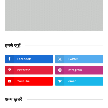
हमसे जुड़ें
Facebook
Twitter
Pinterest
Instagram
YouTube
Vimeo
अन्य ख़बरें