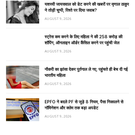
यशस्वी जायसवाल को डेट करने की खबरों पर मृणाल ठाकुर
ने तोड़ी चुप्पी, रिश्ते पर दिया जवाब?
AUGUST 9, 2026
स्ट्रेस कम करने के लिए महिला ने की ₹258 करोड़ की
शॉपिंग, ऑनलाइन ऑर्डर कैंसिल करने पर पहुंची जेल
AUGUST 9, 2026
नौकरी का झांसा देकर पुर्तगाल ले गए, पहुंचते ही बेच दी गई
भारतीय महिला
AUGUST 9, 2026
EPFO ने बदले PF से जुड़े 8 नियम, पैसा निकालने से
नॉमिनेशन और क्लेम तक बड़ा अपडेट
AUGUST 9, 2026