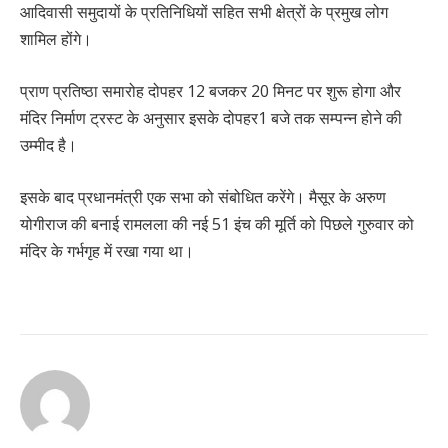
आदिवासी समुदायों के प्रतिनिधियों सहित सभी क्षेत्रों के प्रमुख लोग
शामिल होंगे।
प्राण प्रतिष्ठा समारोह दोपहर 12 बजकर 20 मिनट पर शुरू होगा और
मंदिर निर्माण ट्रस्ट के अनुसार इसके दोपहर1 बजे तक सम्पन्न होने की
उम्मीद है।
इसके बाद प्रधानमंत्री एक सभा को संबोधित करेंगे। मैसूर के अरुण
योगीराज की बनाई रामलला की नई 51 इंच की मूर्ति को पिछले गुरुवार को
मंदिर के गर्भगृह में रखा गया था।