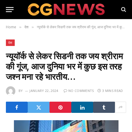
Home
देश
न्यूयॉर्क से लेकर सिडनी तक जय श्रीराम की गूंज, आज दुनिया भर में कुछ इस तरह जश्न मना रहे भारतीय…
»
»
देश
न्यूयॉर्क से लेकर सिडनी तक जय श्रीराम
की गूंज, आज दुनिया भर में कुछ इस तरह
जश्न मना रहे भारतीय…
BY
JANUARY 22, 2024
NO COMMENTS
3 MINS READ