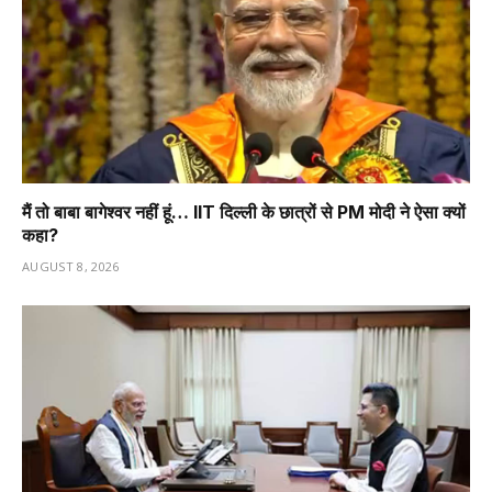
मैं तो बाबा बागेश्वर नहीं हूं… IIT दिल्ली के छात्रों से PM मोदी ने ऐसा क्यों
कहा?
AUGUST 8, 2026