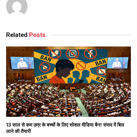
Related
Posts
13 साल से कम उम्र के बच्चों के लिए सोशल मीडिया बैन! संसद में बिल
लाने की तैयारी