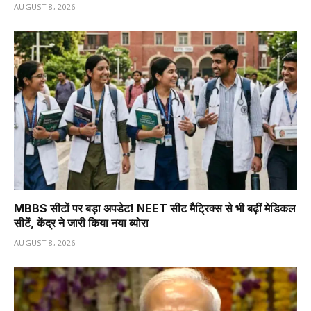
AUGUST 8, 2026
MBBS सीटों पर बड़ा अपडेट! NEET सीट मैट्रिक्स से भी बढ़ीं मेडिकल
सीटें, केंद्र ने जारी किया नया ब्योरा
AUGUST 8, 2026