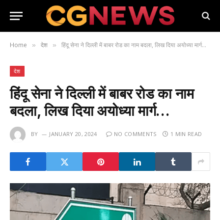
Home
देश
हिंदू सेना ने दिल्ली में बाबर रोड का नाम बदला, लिख दिया अयोध्या मार्ग…
»
»
देश
हिंदू सेना ने दिल्ली में बाबर रोड का नाम
बदला, लिख दिया अयोध्या मार्ग…
BY
JANUARY 20, 2024
NO COMMENTS
1 MIN READ