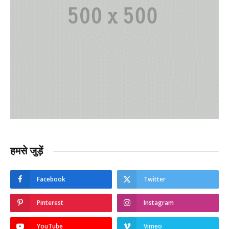
हमसे जुड़ें
Facebook
Twitter
Pinterest
Instagram
YouTube
Vimeo