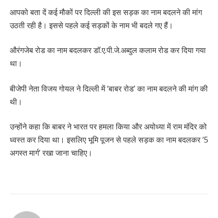
आपको बता दें कई मौकों पर दिल्ली की इस सड़क का नाम बदलने की मांग
उठती रही है। इससे पहले कई सड़कों के नाम भी बदले गए हैं।
औरंगजेब रोड का नाम बदलकर डॉ.ए.पी.जे.अब्दुल कलाम रोड कर दिया गया
था।
बीजेपी नेता विजय गोयल ने दिल्ली में ‘बाबर रोड’ का नाम बदलने की मांग की
थी।
उन्होंने कहा कि बाबर ने भारत पर हमला किया और अयोध्या में राम मंदिर को
ध्वस्त कर दिया था। इसलिए भूमि पूजन से पहले सड़क का नाम बदलकर ‘5
अगस्त मार्ग’ रखा जाना चाहिए।