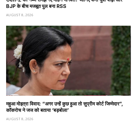
BJP के बीच मजबूत पुल बना RSS
AUGUST 8, 2026
महुआ मोइत्रा विवाद: “अगर उन्हें कुछ हुआ तो सुप्रीम कोर्ट जिम्मेदार”,
कॉकरोच ने जज को बताया ‘बड़बोला’
AUGUST 8, 2026