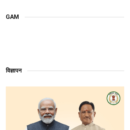
GAM
विज्ञापन