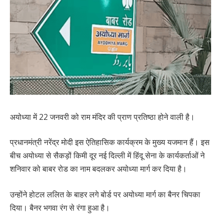
अयोध्या में 22 जनवरी को राम मंदिर की प्राण प्रतिष्ठा होने वाली है।
प्रधानमंत्री नरेंद्र मोदी इस ऐतिहासिक कार्यक्रम के मुख्य यजमान हैं। इस
बीच अयोध्या से सैकड़ों किमी दूर नई दिल्ली में हिंदू सेना के कार्यकर्ताओं ने
शनिवार को बाबर रोड का नाम बदलकर अयोध्या मार्ग कर दिया है।
उन्होंने होटल ललित के बाहर लगे बोर्ड पर अयोध्या मार्ग का बैनर चिपका
दिया। बैनर भगवा रंग से रंगा हुआ है।