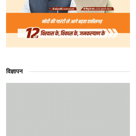
विज्ञापन