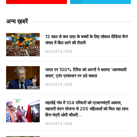
अन्य ख़बरें
13 साल से कम उम्र के बच्चों के लिए सोशल मीडिया बैन!
संसद में बिल लाने की तैयारी
AUGUST 8, 2026
भारत पर 100% टैरिफ को अपनों ने बताया ‘आत्मघाती
कदम’, ट्रंप प्रशासन पर उठे सवाल
AUGUST 8, 2026
महलोई गांव में 104 परिवारों को प्रधानमंत्री आवास,
महतारी वंदन योजना से 205 महिलाओं को मिल रहा लाभ:
वित्त मंत्री ओपी चौधरी…
AUGUST 8, 2026